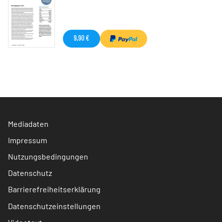
9,90 €
Mediadaten
Impressum
Nutzungsbedingungen
Datenschutz
Barrierefreiheitserklärung
Datenschutzeinstellungen