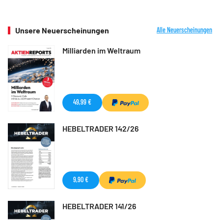
Unsere Neuerscheinungen
Alle Neuerscheinungen
Milliarden im Weltraum
49,99 €
HEBELTRADER 142/26
9,90 €
HEBELTRADER 141/26