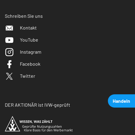
Schreiben Sie uns
Kontakt
YouTube
Instagram
Facebook
Twitter
Handeln
DER AKTIONÄR ist IVW-geprüft