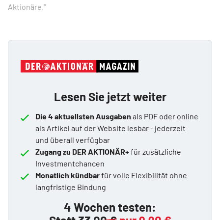
Aktionäre.“
Lesen Sie jetzt weiter
Die 4 aktuellsten Ausgaben
als PDF oder online
als Artikel auf der Website lesbar - jederzeit
und überall verfügbar
Zugang zu DER AKTIONÄR+
für zusätzliche
Investmentchancen
Monatlich kündbar
für volle Flexibilität ohne
langfristige Bindung
4 Wochen testen: