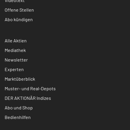
Videotext
Offene Stellen
Abo kündigen
Alle Aktien
Mediathek
Newsletter
Experten
Marktüberblick
Muster- und Real-Depots
DER AKTIONÄR Indizes
Abo und Shop
Bedienhilfen