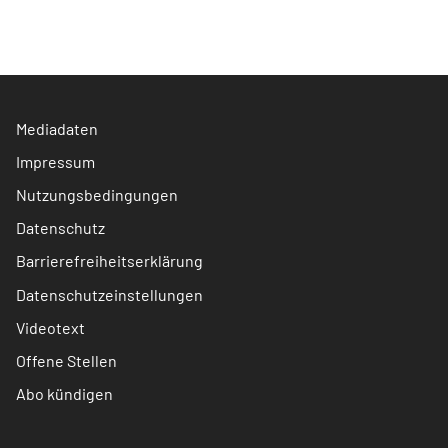
Mediadaten
Impressum
Nutzungsbedingungen
Datenschutz
Barrierefreiheitserklärung
Datenschutzeinstellungen
Videotext
Offene Stellen
Abo kündigen