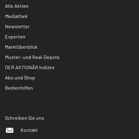
Alle Aktien
Mediathek
Newsletter
Experten
Marktüberblick
Muster- und Real-Depots
DER AKTIONÄR Indizes
Abo und Shop
Bedienhilfen
Schreiben Sie uns
Kontakt