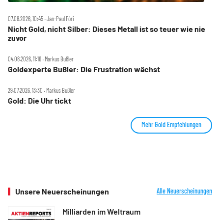
07.08.2026, 10:45 ‧ Jan-Paul Fóri
Nicht Gold, nicht Silber: Dieses Metall ist so teuer wie nie
zuvor
04.08.2026, 11:16 ‧ Markus Bußler
Goldexperte Bußler: Die Frustration wächst
29.07.2026, 13:30 ‧ Markus Bußler
Gold: Die Uhr tickt
Mehr Gold Empfehlungen
Unsere Neuerscheinungen
Alle Neuerscheinungen
Milliarden im Weltraum