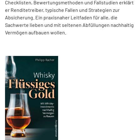
Checklisten, Bewertungsmethoden und Fallstudien erklärt
er Renditetreiber, typische Fallen und Strategien zur
Absicherung. Ein praxisnaher Leitfaden für alle, die
Sachwerte lieben und mit seltenen Abfüllungen nachhaltig
Vermögen aufbauen wollen.