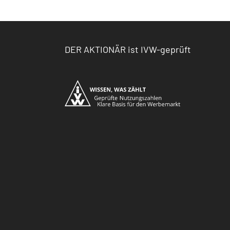
DER AKTIONÄR ist IVW-geprüft