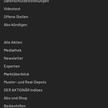
Datenschutzeinstellungen
Videotext
Offene Stellen
Abo kündigen
Alle Aktien
Mediathek
Newsletter
Experten
Marktüberblick
Muster- und Real-Depots
DER AKTIONÄR Indizes
Abo und Shop
Bedienhilfen