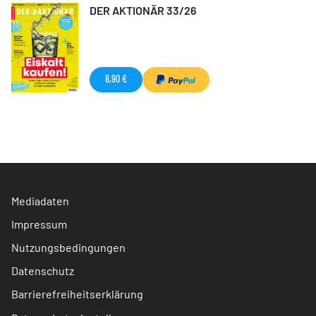
DER AKTIONÄR 33/26
8,90 €
Mediadaten
Impressum
Nutzungsbedingungen
Datenschutz
Barrierefreiheitserklärung