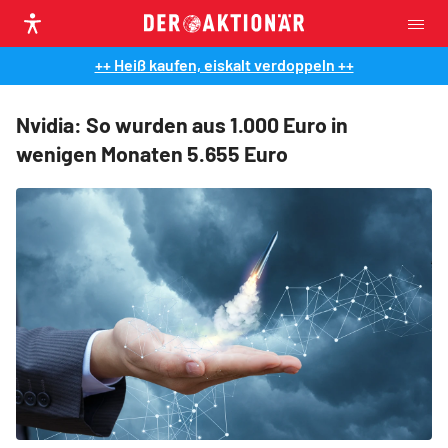
++ Heiß kaufen, eiskalt verdoppeln ++
Nvidia: So wurden aus 1.000 Euro in
wenigen Monaten 5.655 Euro