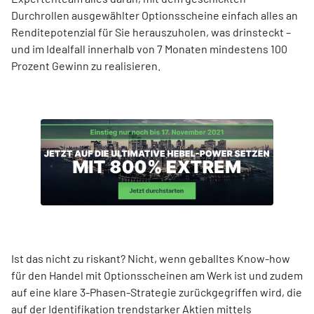
Durchrollen ausgewählter Optionsscheine einfach alles an
Renditepotenzial für Sie herauszuholen, was drinsteckt –
und im Idealfall innerhalb von 7 Monaten mindestens 100
Prozent Gewinn zu realisieren.
Ist das nicht zu riskant? Nicht, wenn geballtes Know-how
für den Handel mit Optionsscheinen am Werk ist und zudem
auf eine klare 3-Phasen-Strategie zurückgegriffen wird, die
auf der Identifikation trendstarker Aktien mittels