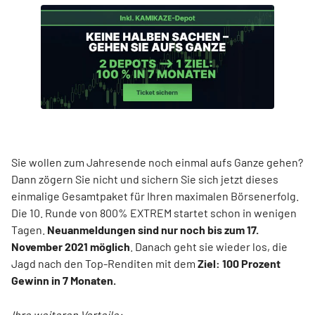
Sie wollen zum Jahresende noch einmal aufs Ganze gehen?
Dann zögern Sie nicht und sichern Sie sich jetzt dieses
einmalige Gesamtpaket für Ihren maximalen Börsenerfolg.
Die 10. Runde von 800% EXTREM startet schon in wenigen
Tagen.
Neuanmeldungen sind nur noch bis zum 17.
November 2021 möglich
. Danach geht sie wieder los, die
Jagd nach den Top-Renditen mit dem
Ziel: 100 Prozent
Gewinn in 7 Monaten.
Ihre weiteren Vorteile: