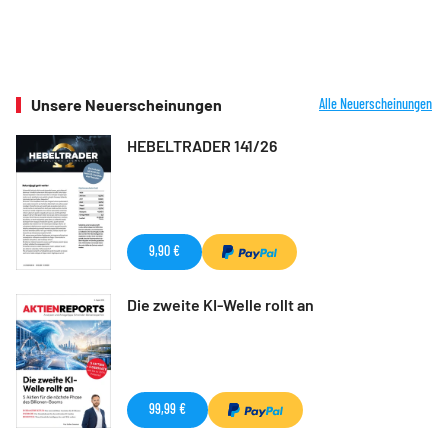
Unsere Neuerscheinungen
Alle Neuerscheinungen
HEBELTRADER 141/26
9,90 €
Die zweite KI-Welle rollt an
99,99 €