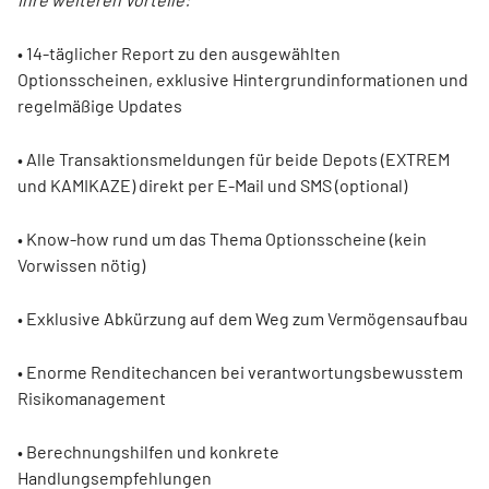
• 14-täglicher Report zu den ausgewählten
Optionsscheinen, exklusive Hintergrundinformationen und
regelmäßige Updates
• Alle Transaktionsmeldungen für beide Depots (EXTREM
und KAMIKAZE) direkt per E-Mail und SMS (optional)
• Know-how rund um das Thema Optionsscheine (kein
Vorwissen nötig)
• Exklusive Abkürzung auf dem Weg zum Vermögensaufbau
• Enorme Renditechancen bei verantwortungsbewusstem
Risikomanagement
• Berechnungshilfen und konkrete
Handlungsempfehlungen