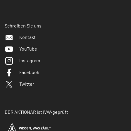
Schreiben Sie uns
Kontakt
YouTube
Instagram
Facebook
Twitter
DER AKTIONÄR ist IVW-geprüft