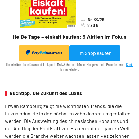
Nr. 33/26
8,90 €
Heiße Tage – eiskalt kaufen: 5 Aktien im Fokus
Im Shop kaufen
Sofortkauf
Sie erhalten einen Download-Link per E-Mail. Außerdem können Sie gekaufte E-Paper in Ihrem
Konto
herunterladen.
Buchtipp: Die Zukunft des Luxus
Erwan Rambourg zeigt die wichtigsten Trends, die die
Luxusindustrie in den nächsten zehn Jahren umgestalten
werden. Die Ausweitung des chinesischen Konsums und
der Anstieg der Kaufkraft von Frauen auf der ganzen Welt
werden die Branche weiter wachsen lassen – es zeichnen