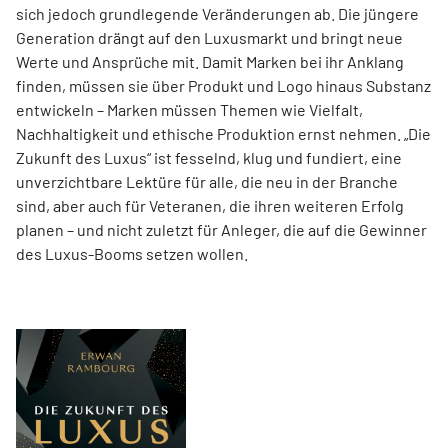
sich jedoch grundlegende Veränderungen ab. Die jüngere
Generation drängt auf den Luxusmarkt und bringt neue
Werte und Ansprüche mit. Damit Marken bei ihr Anklang
finden, müssen sie über Produkt und Logo hinaus Substanz
entwickeln – Marken müssen Themen wie Vielfalt,
Nachhaltigkeit und ethische Produktion ernst nehmen. „Die
Zukunft des Luxus“ ist fesselnd, klug und fundiert, eine
unverzichtbare Lektüre für alle, die neu in der Branche
sind, aber auch für Veteranen, die ihren weiteren Erfolg
planen – und nicht zuletzt für Anleger, die auf die Gewinner
des Luxus-Booms setzen wollen.