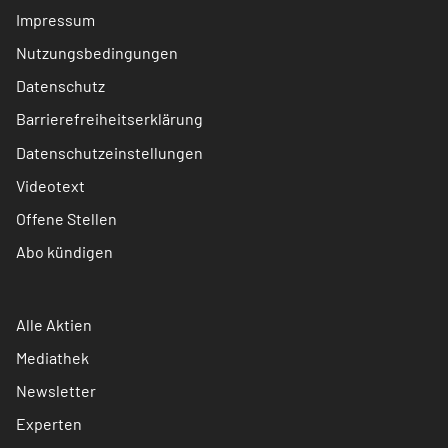
Impressum
Nutzungsbedingungen
Datenschutz
Barrierefreiheitserklärung
Datenschutzeinstellungen
Videotext
Offene Stellen
Abo kündigen
Alle Aktien
Mediathek
Newsletter
Experten