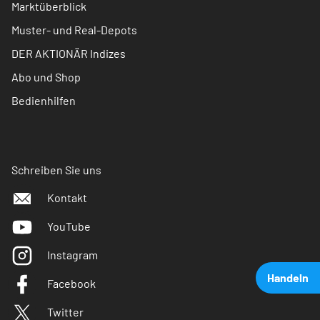
Marktüberblick
Muster- und Real-Depots
DER AKTIONÄR Indizes
Abo und Shop
Bedienhilfen
Schreiben Sie uns
Kontakt
YouTube
Instagram
Handeln
Facebook
Twitter