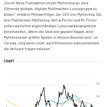
„Durch diese Transaktion strebt Mytheresa an, eine
führende globale, digitale Multimarken-Luxusgruppe zu
bilden“, erklärte Michael Kliger, der CEO von Mytheresa. Die
drei Plattformen Mytheresa, Net-a-Porter und Mr. Porter
sollen weiterhin eigenständige Luxusmarkenangebote
bereitstellen.
„Wenn der Deal wie geplant klappt, wird
Mytheresa der größte Spieler in diesem Bereich sein“, so
Cereda. „Und wenn nicht, wird Richemont wahrscheinlich
die Verluste tragen müssen.“
150
140