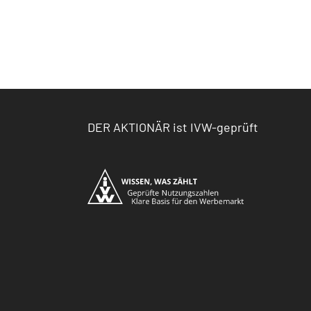
DER AKTIONÄR ist IVW-geprüft