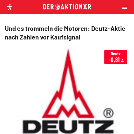
Und es trommeln die Motoren: Deutz-Aktie
nach Zahlen vor Kaufsignal
Deutz
-0,81
%