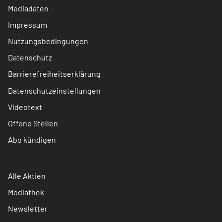
Mediadaten
Impressum
Nutzungsbedingungen
Datenschutz
Barrierefreiheitserklärung
Datenschutzeinstellungen
Videotext
Offene Stellen
Abo kündigen
Alle Aktien
Mediathek
Newsletter