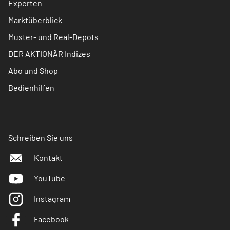
Experten
Marktüberblick
Muster- und Real-Depots
DER AKTIONÄR Indizes
Abo und Shop
Bedienhilfen
Schreiben Sie uns
Kontakt
YouTube
Instagram
Facebook