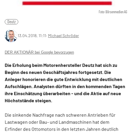
Foto: Börsenmedien AG
Deutz
13.04.2018, 11:11
‧
Michael Schröder
DER AKTIONÄR bei Google bevorzugen
Die Erholung beim Motorenhersteller Deutz hat sich zu
Beginn des neuen Geschäftsjahres fortgesetzt. Die
Anleger honorieren die gute Entwicklung mit deutlichen
Aufschlägen. Analysten dürften in den kommenden Tagen
ihre Einschätzung überarbeiten - und die Aktie auf neue
Höchststände steigen.
Die sinkende Nachfrage nach schweren Antrieben für
Lastwagen oder Bau- und Landmaschinen hat dem
Erfinder des Ottomotors in den letzten Jahren deutlich