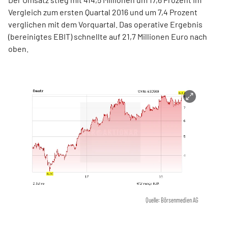
Vergleich zum ersten Quartal 2016 und um 7,4 Prozent
verglichen mit dem Vorquartal. Das operative Ergebnis
(bereinigtes EBIT) schnellte auf 21,7 Millionen Euro nach
oben.
Quelle: Börsenmedien AG