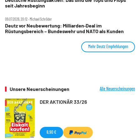
seit Jahresbeginn
09.07.2026, 20:12 ‧ Michael Schröder
Deutz vor Neubewertung: Milliarden‑Deal im
Rüstungsbereich – Bundeswehr und NATO als Kunden
Mehr Deutz Empfehlungen
Unsere Neuerscheinungen
Alle Neuerscheinungen
DER AKTIONÄR 33/26
8,90 €