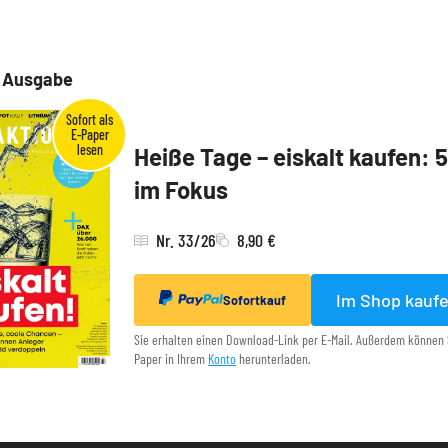
e Ausgabe
Heiße Tage – eiskalt kaufen: 
im Fokus
Nr. 33/26
8,90 €
Im Shop kauf
Sofortkauf
Sie erhalten einen Download-Link per E-Mail. Außerdem können 
Paper in Ihrem
Konto
herunterladen.