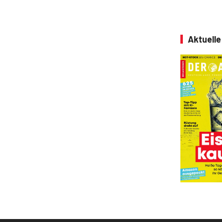
Aktuell