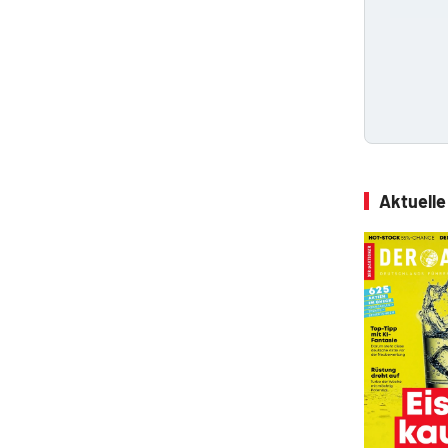
Aktuell