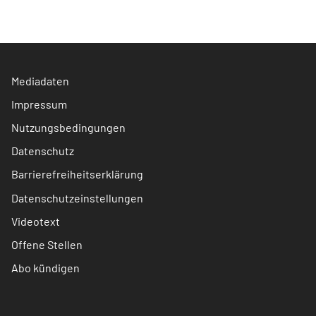
Mediadaten
Impressum
Nutzungsbedingungen
Datenschutz
Barrierefreiheitserklärung
Datenschutzeinstellungen
Videotext
Offene Stellen
Abo kündigen