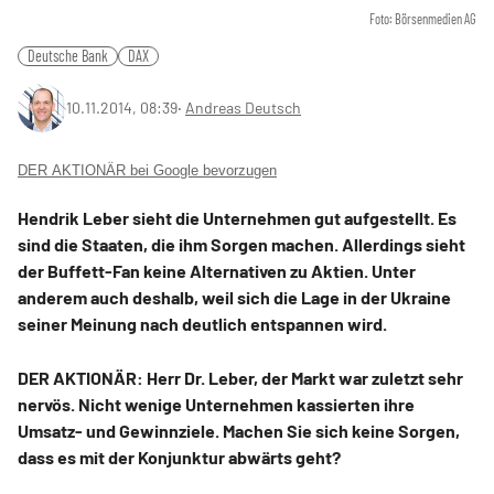
Foto: Börsenmedien AG
Deutsche Bank
DAX
10.11.2014, 08:39
‧
Andreas Deutsch
DER AKTIONÄR bei Google bevorzugen
Hendrik Leber sieht die Unternehmen gut aufgestellt. Es
sind die Staaten, die ihm Sorgen machen. Allerdings sieht
der Buffett-Fan keine Alternativen zu Aktien. Unter
anderem auch deshalb, weil sich die Lage in der Ukraine
seiner Meinung nach deutlich entspannen wird.
DER AKTIONÄR: Herr Dr. Leber, der Markt war zuletzt sehr
nervös. Nicht wenige Unternehmen kassierten ihre
Umsatz- und Gewinnziele. Machen Sie sich keine Sorgen,
dass es mit der Konjunktur abwärts geht?