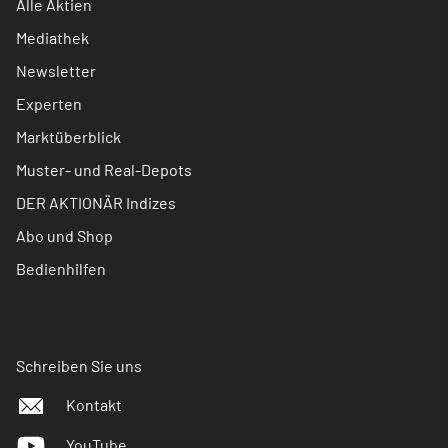
Alle Aktien
Mediathek
Newsletter
Experten
Marktüberblick
Muster- und Real-Depots
DER AKTIONÄR Indizes
Abo und Shop
Bedienhilfen
Schreiben Sie uns
Kontakt
YouTube