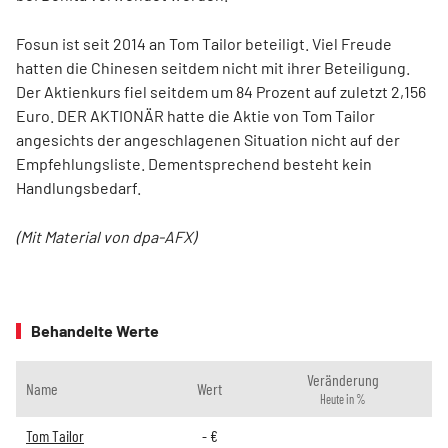
Fosun ist seit 2014 an Tom Tailor beteiligt. Viel Freude
hatten die Chinesen seitdem nicht mit ihrer Beteiligung.
Der Aktienkurs fiel seitdem um 84 Prozent auf zuletzt 2,156
Euro. DER AKTIONÄR hatte die Aktie von Tom Tailor
angesichts der angeschlagenen Situation nicht auf der
Empfehlungsliste. Dementsprechend besteht kein
Handlungsbedarf.
(Mit Material von dpa-AFX)
Behandelte Werte
Veränderung
Name
Wert
Heute in %
Tom Tailor
-
€