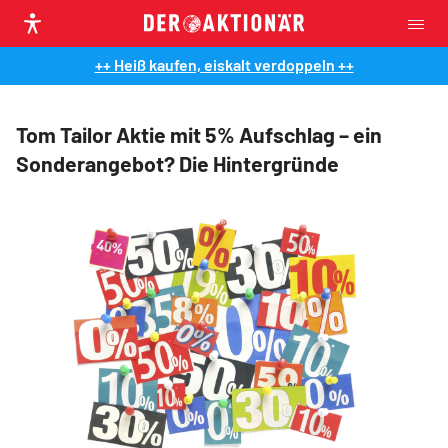
++ Heiß kaufen, eiskalt verdoppeln ++
Tom Tailor Aktie mit 5% Aufschlag – ein
Sonderangebot? Die Hintergründe