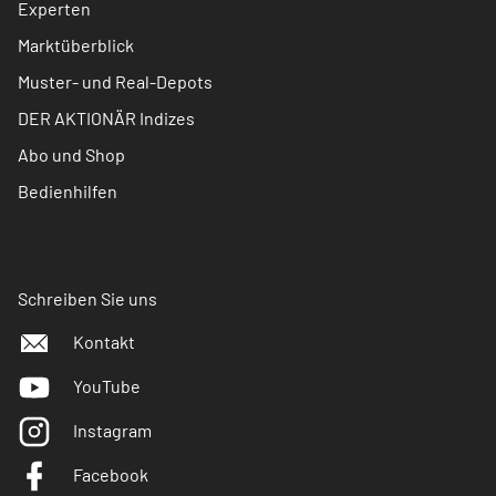
Experten
Marktüberblick
Muster- und Real-Depots
DER AKTIONÄR Indizes
Abo und Shop
Bedienhilfen
Schreiben Sie uns
Kontakt
YouTube
Instagram
Facebook