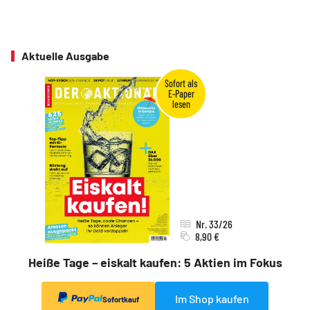
Aktuelle Ausgabe
Nr. 33/26
8,90 €
Heiße Tage – eiskalt kaufen: 5 Aktien im Fokus
Im Shop kaufen
Sofortkauf