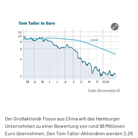
Quelle: Börsenmedien AG
Der Großaktionär Fosun aus China will das Hamburger
Unternehmen zu einer Bewertung von rund 96 Millionen
Euro übernehmen. Den Tom-Tailor-Aktionären werden 2,26