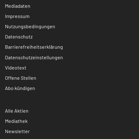
Mediadaten
Impressum
Nutzungsbedingungen
Datenschutz
Barrierefreiheitserklärung
Datenschutzeinstellungen
Videotext
Offene Stellen
Abo kündigen
Alle Aktien
Mediathek
Newsletter