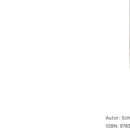
Autor: Sch
ISBN: 978