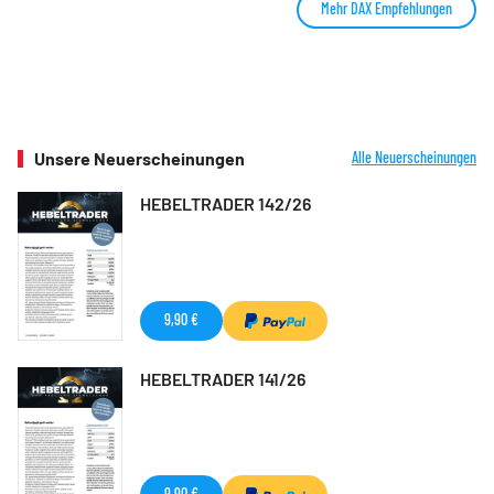
Mehr DAX Empfehlungen
Unsere Neuerscheinungen
Alle Neuerscheinungen
HEBELTRADER 142/26
9,90 €
HEBELTRADER 141/26
9,90 €