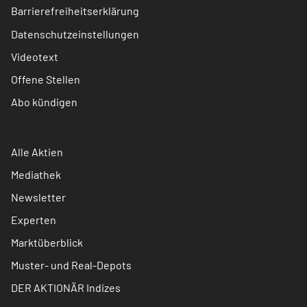
Barrierefreiheitserklärung
Datenschutzeinstellungen
Videotext
Offene Stellen
Abo kündigen
Alle Aktien
Mediathek
Newsletter
Experten
Marktüberblick
Muster- und Real-Depots
DER AKTIONÄR Indizes