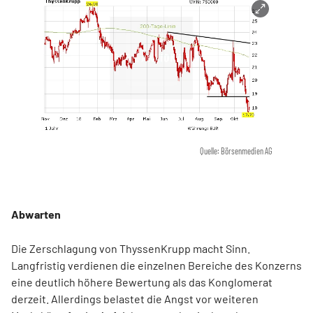
Quelle: Börsenmedien AG
Abwarten
Die Zerschlagung von ThyssenKrupp macht Sinn.
Langfristig verdienen die einzelnen Bereiche des Konzerns
eine deutlich höhere Bewertung als das Konglomerat
derzeit. Allerdings belastet die Angst vor weiteren