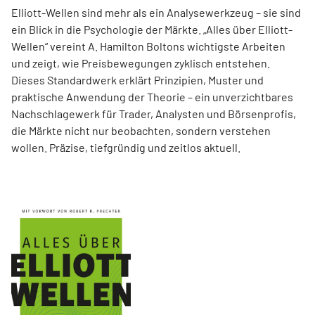
Elliott-Wellen sind mehr als ein Analysewerkzeug – sie sind
ein Blick in die Psychologie der Märkte. „Alles über Elliott-
Wellen“ vereint A. Hamilton Boltons wichtigste Arbeiten
und zeigt, wie Preisbewegungen zyklisch entstehen.
Dieses Standardwerk erklärt Prinzipien, Muster und
praktische Anwendung der Theorie – ein unverzichtbares
Nachschlagewerk für Trader, Analysten und Börsenprofis,
die Märkte nicht nur beobachten, sondern verstehen
wollen. Präzise, tiefgründig und zeitlos aktuell.