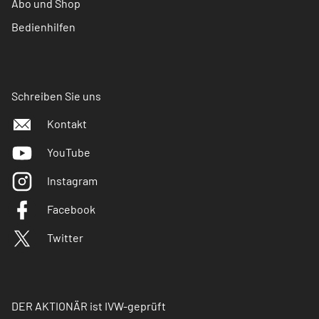
Abo und Shop
Bedienhilfen
Schreiben Sie uns
Kontakt
YouTube
Instagram
Facebook
Twitter
DER AKTIONÄR ist IVW-geprüft