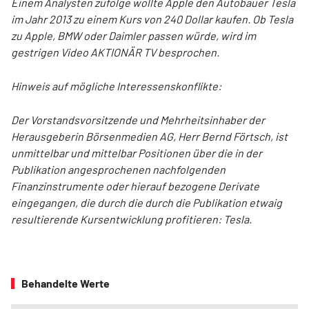
Einem Analysten zufolge wollte Apple den Autobauer Tesla
im Jahr 2013 zu einem Kurs von 240 Dollar kaufen. Ob Tesla
zu Apple, BMW oder Daimler passen würde, wird im
gestrigen Video AKTIONÄR TV besprochen.
Hinweis auf mögliche Interessenskonflikte:
Der Vorstandsvorsitzende und Mehrheitsinhaber der
Herausgeberin Börsenmedien AG, Herr Bernd Förtsch, ist
unmittelbar und mittelbar Positionen über die in der
Publikation angesprochenen nachfolgenden
Finanzinstrumente oder hierauf bezogene Derivate
eingegangen, die durch die durch die Publikation etwaig
resultierende Kursentwicklung profitieren: Tesla.
Behandelte Werte