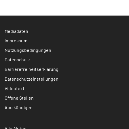
Mediadaten
Impressum
Nutzungsbedingungen
Datenschutz
Barrierefreiheitserklärung
Datenschutzeinstellungen
Videotext
Offene Stellen
Abo kündigen
Alle Aktien