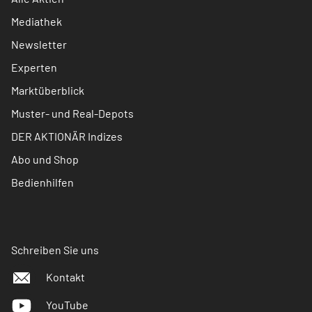
Mediathek
Newsletter
Experten
Marktüberblick
Muster- und Real-Depots
DER AKTIONÄR Indizes
Abo und Shop
Bedienhilfen
Schreiben Sie uns
Kontakt
YouTube