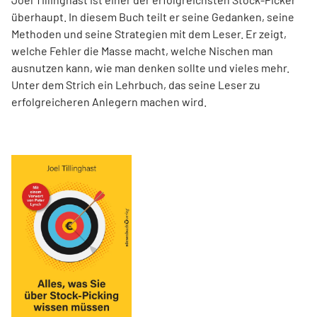
überhaupt. In diesem Buch teilt er seine Gedanken, seine
Methoden und seine Strategien mit dem Leser. Er zeigt,
welche Fehler die Masse macht, welche Nischen man
ausnutzen kann, wie man denken sollte und vieles mehr.
Unter dem Strich ein Lehrbuch, das seine Leser zu
erfolgreicheren Anlegern machen wird.