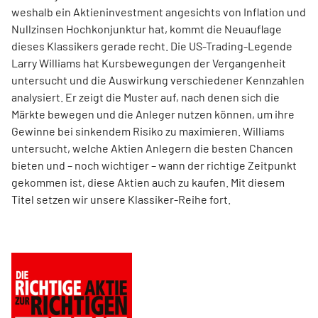
weshalb ein Aktieninvestment angesichts von Inflation und
Nullzinsen Hochkonjunktur hat, kommt die Neuauflage
dieses Klassikers gerade recht. Die US-Trading-Legende
Larry Williams hat Kursbewegungen der Vergangenheit
untersucht und die Auswirkung verschiedener Kennzahlen
analysiert. Er zeigt die Muster auf, nach denen sich die
Märkte bewegen und die Anleger nutzen können, um ihre
Gewinne bei sinkendem Risiko zu maximieren. Williams
untersucht, welche Aktien Anlegern die besten Chancen
bieten und – noch wichtiger – wann der richtige Zeitpunkt
gekommen ist, diese Aktien auch zu kaufen. Mit diesem
Titel setzen wir unsere Klassiker-Reihe fort.