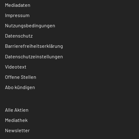
Mediadaten
Impressum
Nutzungsbedingungen
Datenschutz
Barrierefreiheitserklärung
Datenschutzeinstellungen
Videotext
Offene Stellen
Abo kündigen
Alle Aktien
Mediathek
Newsletter