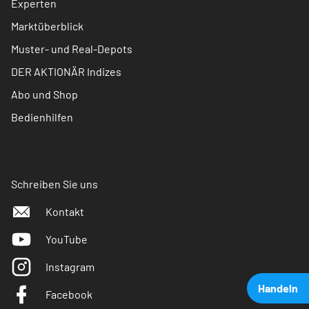
Experten
Marktüberblick
Muster- und Real-Depots
DER AKTIONÄR Indizes
Abo und Shop
Bedienhilfen
Schreiben Sie uns
Kontakt
YouTube
Instagram
Handeln
Facebook