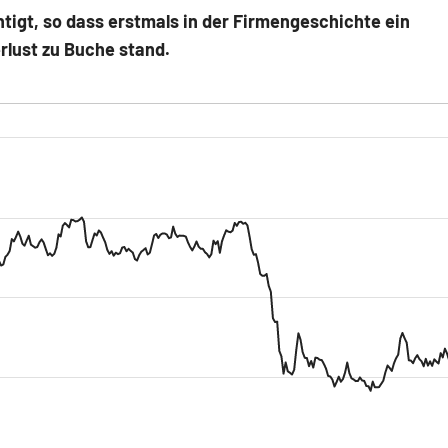
tigt, so dass erstmals in der Firmengeschichte ein
rlust zu Buche stand.