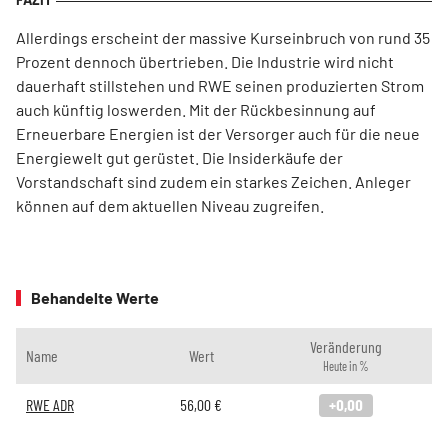
Allerdings erscheint der massive Kurseinbruch von rund 35
Prozent dennoch übertrieben. Die Industrie wird nicht
dauerhaft stillstehen und RWE seinen produzierten Strom
auch künftig loswerden. Mit der Rückbesinnung auf
Erneuerbare Energien ist der Versorger auch für die neue
Energiewelt gut gerüstet. Die Insiderkäufe der
Vorstandschaft sind zudem ein starkes Zeichen. Anleger
können auf dem aktuellen Niveau zugreifen.
Behandelte Werte
Veränderung
Name
Wert
Heute in %
RWE ADR
56,00
€
+0,00