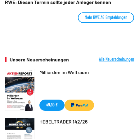
RWE: Diesen Termin sollte jeder Anleger kennen
Mehr RWE AG Empfehlungen
Unsere Neuerscheinungen
Alle Neuerscheinungen
Milliarden im Weltraum
49,99 €
HEBELTRADER 142/26