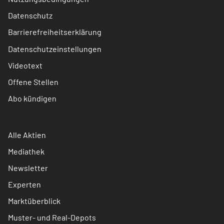
Datenschutz
Barrierefreiheitserklärung
Datenschutzeinstellungen
Videotext
Offene Stellen
Abo kündigen
Alle Aktien
Mediathek
Newsletter
Experten
Marktüberblick
Muster- und Real-Depots