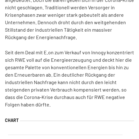
nicht geschlagen. Traditionell werden Versorger in
Krisenphasen zwar weniger stark gebeutelt als andere
Unternehmen. Dennoch droht durch den weitgehenden
Stillstand der industriellen Tätigkeit ein massiver
Rückgang der Energienachfrage.
Seit dem Deal mit E.on zum Verkauf von Innogy konzentriert
sich RWE voll auf die Energieerzeugung und deckt hier die
gesamte Palette von konventionellen Energien bis hin zu
den Erneuerbaren ab. Ein deutlicher Rückgang der
industriellen Nachfrage kann nicht durch den leicht
steigenden privaten Verbrauch kompensiert werden, so
dass die Corona-Krise durchaus auch für RWE negative
Folgen haben dürfte.