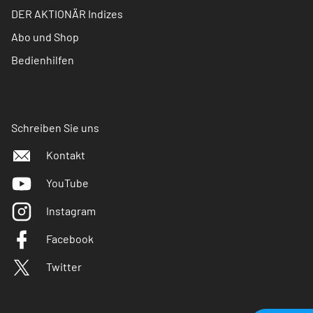
DER AKTIONÄR Indizes
Abo und Shop
Bedienhilfen
Schreiben Sie uns
Kontakt
YouTube
Instagram
Facebook
Twitter