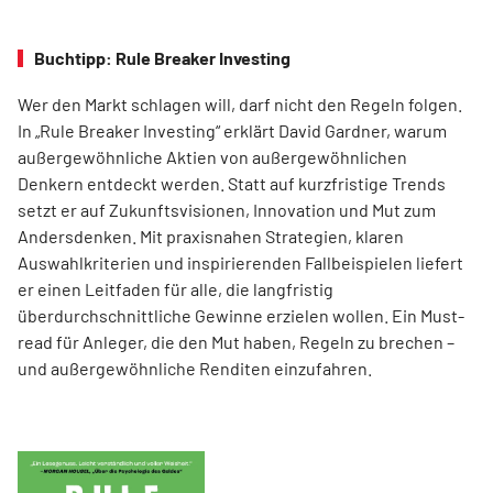
Buchtipp: Rule Breaker Investing
Wer den Markt schlagen will, darf nicht den Regeln folgen.
In „Rule Breaker Investing“ erklärt David Gardner, warum
außergewöhnliche Aktien von außer­gewöhnlichen
Denkern entdeckt werden. Statt auf kurzfristige Trends
setzt er auf Zukunftsvisionen, Innovation und Mut zum
Andersdenken. Mit praxisnahen Strategien, klaren
Auswahlkriterien und inspirierenden Fallbeispielen liefert
er einen Leit­faden für alle, die langfristig
überdurchschnittliche Gewinne erzielen wollen. Ein Must-
read für Anleger, die den Mut haben, Regeln zu brechen –
und außergewöhnliche Renditen einzufahren.