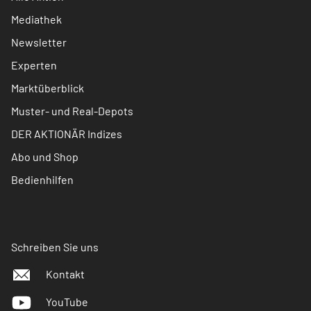
Mediathek
Newsletter
Experten
Marktüberblick
Muster- und Real-Depots
DER AKTIONÄR Indizes
Abo und Shop
Bedienhilfen
Schreiben Sie uns
Kontakt
YouTube