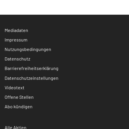
Mediadaten
Impressum
Nutzungsbedingungen
Datenschutz
Barrierefreiheitserklärung
Datenschutzeinstellungen
Videotext
Offene Stellen
Abo kündigen
Alle Aktien