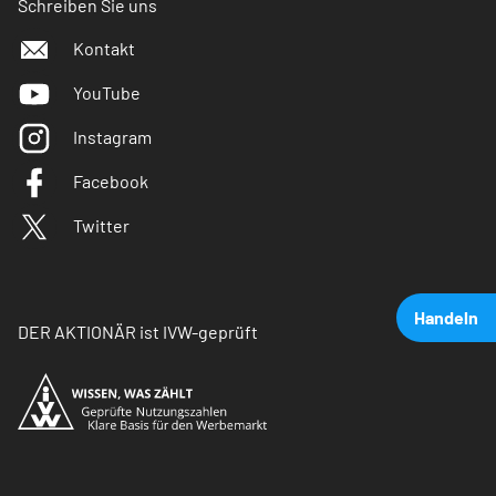
Schreiben Sie uns
Kontakt
YouTube
Instagram
Facebook
Twitter
Handeln
DER AKTIONÄR ist IVW-geprüft