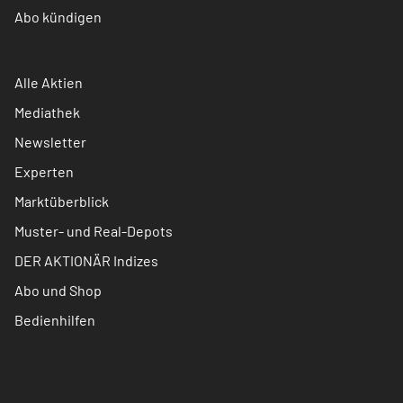
Abo kündigen
Alle Aktien
Mediathek
Newsletter
Experten
Marktüberblick
Muster- und Real-Depots
DER AKTIONÄR Indizes
Abo und Shop
Bedienhilfen