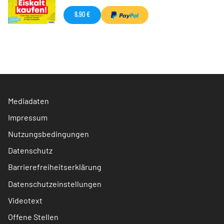
8,90 €
Mediadaten
Impressum
Nutzungsbedingungen
Datenschutz
Barrierefreiheitserklärung
Datenschutzeinstellungen
Videotext
Offene Stellen