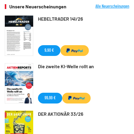
Unsere Neuerscheinungen
Alle Neuerscheinungen
HEBELTRADER 141/26
9,90 €
Die zweite KI-Welle rollt an
99,99 €
DER AKTIONÄR 33/26