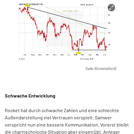
Quelle: Börsenmedien AG
Schwache Entwicklung
Rocket hat durch schwache Zahlen und eine schlechte
Außendarstellung viel Vertrauen verspielt. Samwer
verspricht nun eine bessere Kommunikation. Vorerst bleibt
die charttechnische Situation aber eingetrübt. Anleger