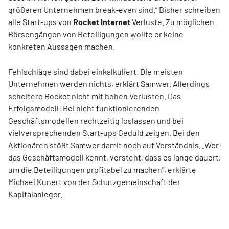
größeren Unternehmen break-even sind.“ Bisher schreiben
alle Start-ups von
Rocket Internet
Verluste. Zu möglichen
Börsengängen von Beteiligungen wollte er keine
konkreten Aussagen machen.
Fehlschläge sind dabei einkalkuliert. Die meisten
Unternehmen werden nichts, erklärt Samwer. Allerdings
scheitere Rocket nicht mit hohen Verlusten. Das
Erfolgsmodell: Bei nicht funktionierenden
Geschäftsmodellen rechtzeitig loslassen und bei
vielversprechenden Start-ups Geduld zeigen. Bei den
Aktionären stößt Samwer damit noch auf Verständnis. „Wer
das Geschäftsmodell kennt, versteht, dass es lange dauert,
um die Beteiligungen profitabel zu machen", erklärte
Michael Kunert von der Schutzgemeinschaft der
Kapitalanleger.