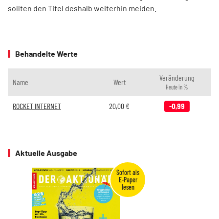
sollten den Titel deshalb weiterhin meiden.
Behandelte Werte
Veränderung
Name
Wert
Heute in %
ROCKET INTERNET
20,00
€
-0,99
Aktuelle Ausgabe