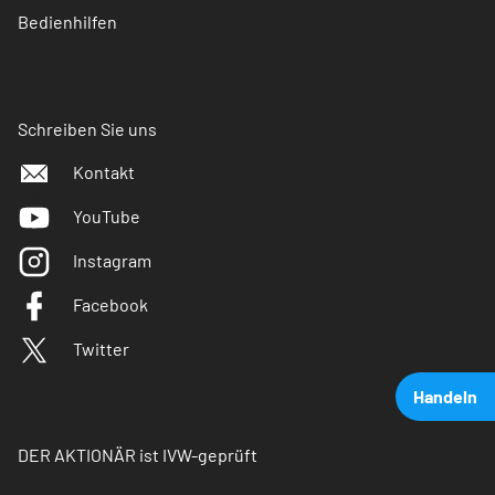
Bedienhilfen
Schreiben Sie uns
Kontakt
YouTube
Instagram
Facebook
Twitter
Handeln
DER AKTIONÄR ist IVW-geprüft