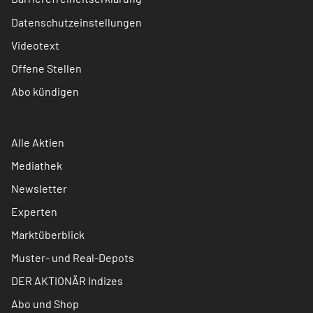
Datenschutzeinstellungen
Videotext
Offene Stellen
Abo kündigen
Alle Aktien
Mediathek
Newsletter
Experten
Marktüberblick
Muster- und Real-Depots
DER AKTIONÄR Indizes
Abo und Shop