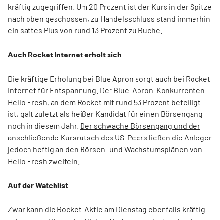
kräftig zugegriffen. Um 20 Prozent ist der Kurs in der Spitze
nach oben geschossen, zu Handelsschluss stand immerhin
ein sattes Plus von rund 13 Prozent zu Buche.
Auch Rocket Internet erholt sich
Die kräftige Erholung bei Blue Apron sorgt auch bei Rocket
Internet für Entspannung. Der Blue-Apron-Konkurrenten
Hello Fresh, an dem Rocket mit rund 53 Prozent beteiligt
ist, galt zuletzt als heißer Kandidat für einen Börsengang
noch in diesem Jahr.
Der schwache Börsengang und der
anschließende Kursrutsch
des US-Peers ließen die Anleger
jedoch heftig an den Börsen- und Wachstumsplänen von
Hello Fresh zweifeln.
Auf der Watchlist
Zwar kann die Rocket-Aktie am Dienstag ebenfalls kräftig