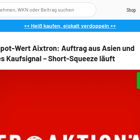
++ Heiß kaufen, eiskalt verdoppeln ++
pot-Wert Aixtron: Auftrag aus Asien und
s Kaufsignal – Short-Squeeze läuft