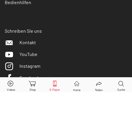
Bedienhilfen
Schreiben Sie uns
Kontakt
YouTube
Instagram
Facebook
Twitter
DER AKTIONÄR ist IVW-geprüft