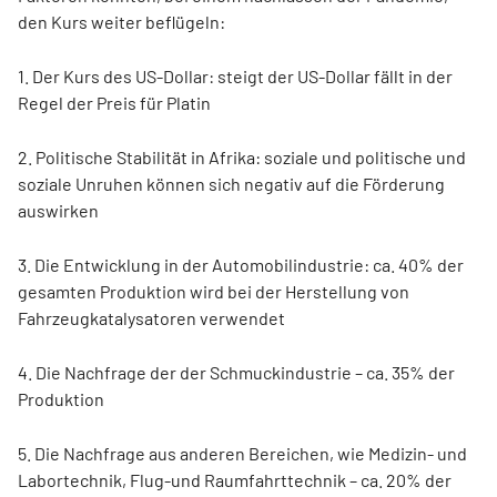
den Kurs weiter beflügeln:
1. Der Kurs des US-Dollar: steigt der US-Dollar fällt in der
Regel der Preis für Platin
2. Politische Stabilität in Afrika: soziale und politische und
soziale Unruhen können sich negativ auf die Förderung
auswirken
3. Die Entwicklung in der Automobilindustrie: ca. 40% der
gesamten Produktion wird bei der Herstellung von
Fahrzeugkatalysatoren verwendet
4. Die Nachfrage der der Schmuckindustrie – ca. 35% der
Produktion
5. Die Nachfrage aus anderen Bereichen, wie Medizin- und
Labortechnik, Flug-und Raumfahrttechnik – ca. 20% der