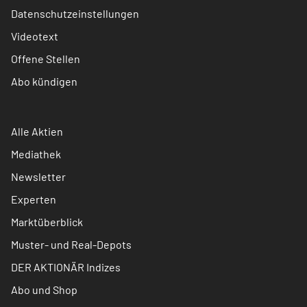
Datenschutzeinstellungen
Videotext
Offene Stellen
Abo kündigen
Alle Aktien
Mediathek
Newsletter
Experten
Marktüberblick
Muster- und Real-Depots
DER AKTIONÄR Indizes
Abo und Shop