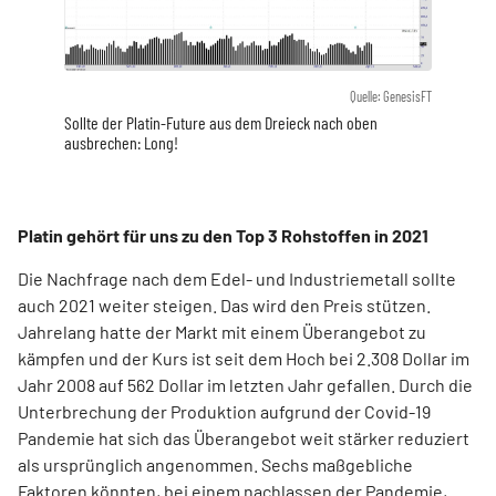
Quelle: GenesisFT
Sollte der Platin-Future aus dem Dreieck nach oben
ausbrechen: Long!
Platin gehört für uns zu den Top 3 Rohstoffen in 2021
Die Nachfrage nach dem Edel- und Industriemetall sollte
auch 2021 weiter steigen. Das wird den Preis stützen.
Jahrelang hatte der Markt mit einem Überangebot zu
kämpfen und der Kurs ist seit dem Hoch bei 2.308 Dollar im
Jahr 2008 auf 562 Dollar im letzten Jahr gefallen. Durch die
Unterbrechung der Produktion aufgrund der Covid-19
Pandemie hat sich das Überangebot weit stärker reduziert
als ursprünglich angenommen. Sechs maßgebliche
Faktoren könnten, bei einem nachlassen der Pandemie,