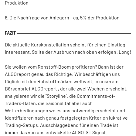
Produktion
6. Die Nachfrage von Anlegern – ca. 5% der Produktion
Die aktuelle Kurskonstellation scheint für einen Einstieg
interessant. Sollte der Ausbruch nach oben erfolgen: Long!
Sie wollen vom Rohstoff-Boom profitieren? Dann ist der
ALGOreport genau das Richtige: Wir beschäftigen uns
täglich mit den Rohstoffmärken weltweit. In unserem
Börsenbrief ALGOreport , der alle zwei Wochen erscheint,
analysieren wir die "Storyline", die Commitments-of-
Traders-Daten, die Saisonalität aber auch
Wetterbedingungen wo es uns notwendig erscheint und
identifizieren nach genau festgelegten Kriterien lukrative
Trading-Setups. Ausschlaggebend für einen Trade ist
immer das von uns entwickelte ALGO-GT Signal.