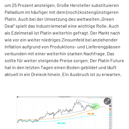
um 25 Prozent ansteigen. Große Hersteller substituieren
Palladium im häufiger mit dem (noch) kostengünstigeren
Platin. Auch bei der Umsetzung des weltweiten „Green
Deal“ spielt das Industriemetall eine wichtige Rolle. Auch
als Edelmetall ist Platin weiterhin gefragt. Der Markt nach
wie vor ein weiter niedriges Zinsumfeld bei anziehender
Inflation aufgrund von Produktions- und Lieferengpässen
verbunden mit einer weiterhin starken Nachfrage. Das
sollte für weiter steigende Preise sorgen. Der Platin Future
hat in den letzten Tagen einen Boden gebildet und läuft
aktuell in ein Dreieck hinein. Ein Ausbruch ist zu erwarten.