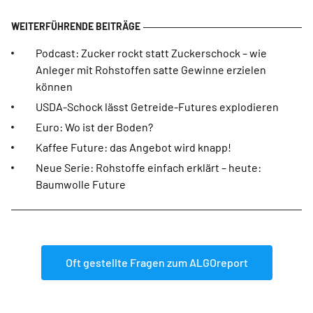
Podcast: Zucker rockt statt Zuckerschock – wie
Anleger mit Rohstoffen satte Gewinne erzielen
können
USDA-Schock lässt Getreide-Futures explodieren
Euro: Wo ist der Boden?
Kaffee Future: das Angebot wird knapp!
Neue Serie: Rohstoffe einfach erklärt – heute:
Baumwolle Future
Oft gestellte Fragen zum ALGOreport