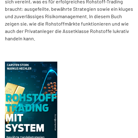
sich vereint, was es für erfolgreiches Rohstoff-Trading
braucht: ausgefeilte, bewährte Strategien sowie ein kluges
und zuverlässiges Risikomanagement. In diesem Buch
zeigen sie, wie die Rohstoffmärkte funktionieren und wie
auch der Privatanleger die Assetklasse Rohstoffe lukrativ
handeln kann.