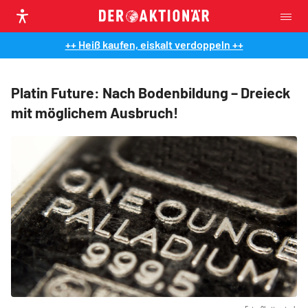
++ Heiß kaufen, eiskalt verdoppeln ++
Platin Future: Nach Bodenbildung – Dreieck
mit möglichem Ausbruch!