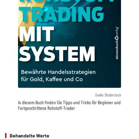
Quelle: Shutterstock
In diesem Buch finden Sie Tipps und Tricks für Beginner und
Fortgeschrittene Rohstoff-Trader
Behandelte Werte