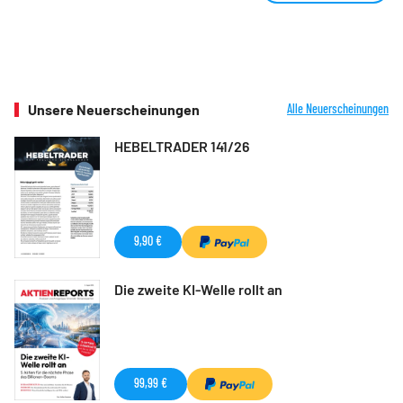
Unsere Neuerscheinungen
Alle Neuerscheinungen
HEBELTRADER 141/26
9,90 €
Die zweite KI-Welle rollt an
99,99 €