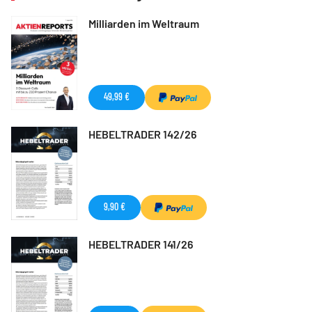
Milliarden im Weltraum
49,99 €
HEBELTRADER 142/26
9,90 €
HEBELTRADER 141/26