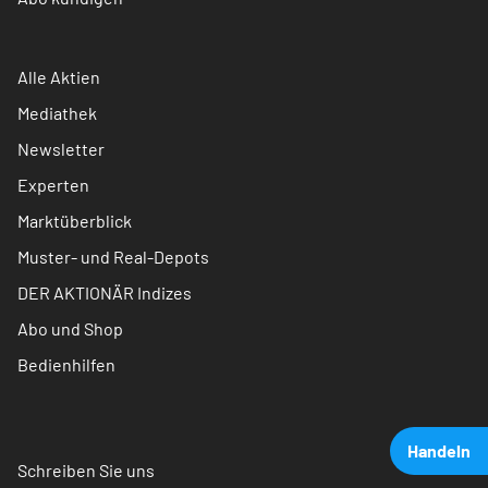
Alle Aktien
Mediathek
Newsletter
Experten
Marktüberblick
Muster- und Real-Depots
DER AKTIONÄR Indizes
Abo und Shop
Bedienhilfen
Handeln
Schreiben Sie uns