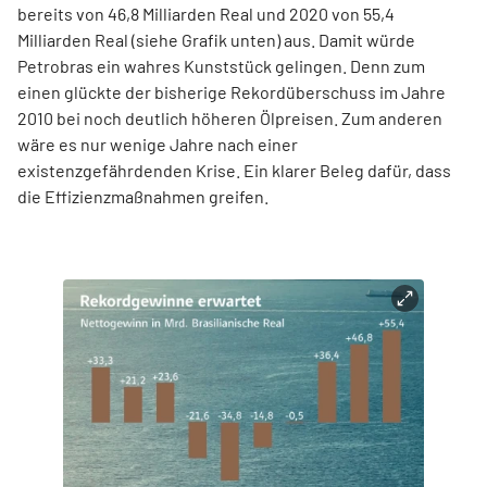
bereits von 46,8 Milliarden Real und 2020 von 55,4
Milliarden Real (siehe Grafik unten) aus. Damit würde
Petrobras ein wahres Kunststück gelingen. Denn zum
einen glückte der bisherige Rekordüberschuss im Jahre
2010 bei noch deutlich höheren Ölpreisen. Zum anderen
wäre es nur wenige Jahre nach einer
existenzgefährdenden Krise. Ein klarer Beleg dafür, dass
die Effizienzmaßnahmen greifen.