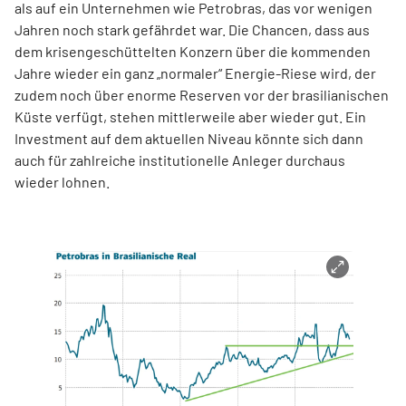
als auf ein Unternehmen wie Petrobras, das vor wenigen
Jahren noch stark gefährdet war. Die Chancen, dass aus
dem krisengeschüttelten Konzern über die kommenden
Jahre wieder ein ganz „normaler“ Energie-Riese wird, der
zudem noch über enorme Reserven vor der brasilianischen
Küste verfügt, stehen mittlerweile aber wieder gut. Ein
Investment auf dem aktuellen Niveau könnte sich dann
auch für zahlreiche institutionelle Anleger durchaus
wieder lohnen.