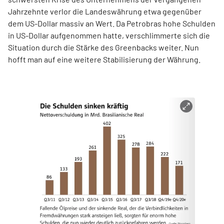
Jahrzehnte verlor die Landeswährung etwa gegenüber
dem US-Dollar massiv an Wert. Da Petrobras hohe Schulden
in US-Dollar aufgenommen hatte, verschlimmerte sich die
Situation durch die Stärke des Greenbacks weiter. Nun
hofft man auf eine weitere Stabilisierung der Währung.