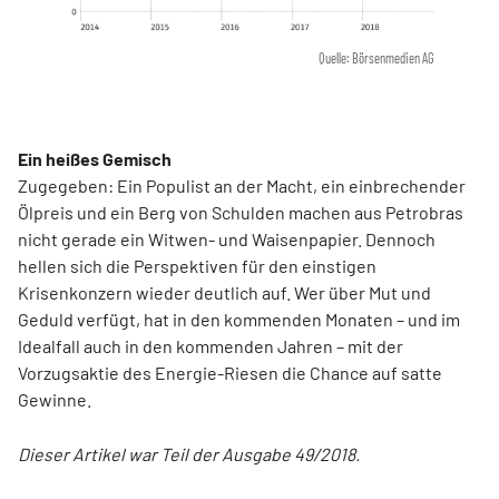
Quelle: Börsenmedien AG
Ein heißes Gemisch
Zugegeben: Ein Populist an der Macht, ein einbrechender
Ölpreis und ein Berg von Schulden machen aus Petrobras
nicht gerade ein Witwen- und Waisenpapier. Dennoch
hellen sich die Perspektiven für den einstigen
Krisenkonzern wieder deutlich auf. Wer über Mut und
Geduld verfügt, hat in den kommenden Monaten – und im
Idealfall auch in den kommenden Jahren – mit der
Vorzugsaktie des Energie-Riesen die Chance auf satte
Gewinne.
Dieser Artikel war Teil der Ausgabe 49/2018.