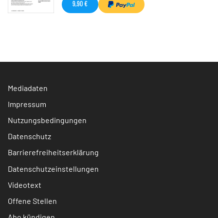
9,90 €
Mediadaten
Impressum
Nutzungsbedingungen
Datenschutz
Barrierefreiheitserklärung
Datenschutzeinstellungen
Videotext
Offene Stellen
Abo kündigen