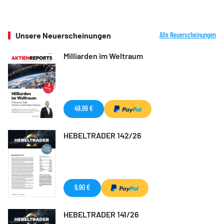
Unsere Neuerscheinungen
Alle Neuerscheinungen
Milliarden im Weltraum
49,99 €
HEBELTRADER 142/26
9,90 €
HEBELTRADER 141/26