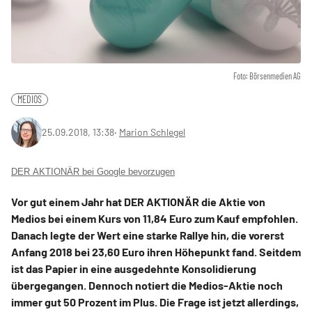
Foto: Börsenmedien AG
MEDIOS
25.09.2018, 13:38
‧
Marion Schlegel
DER AKTIONÄR bei Google bevorzugen
Vor gut einem Jahr hat DER AKTIONÄR die Aktie von
Medios bei einem Kurs von 11,84 Euro zum Kauf empfohlen.
Danach legte der Wert eine starke Rallye hin, die vorerst
Anfang 2018 bei 23,60 Euro ihren Höhepunkt fand. Seitdem
ist das Papier in eine ausgedehnte Konsolidierung
übergegangen. Dennoch notiert die Medios-Aktie noch
immer gut 50 Prozent im Plus. Die Frage ist jetzt allerdings,