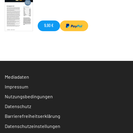
9,90 €
Mediadaten
Impressum
Nutzungsbedingungen
Datenschutz
Barrierefreiheitserklärung
Datenschutzeinstellungen