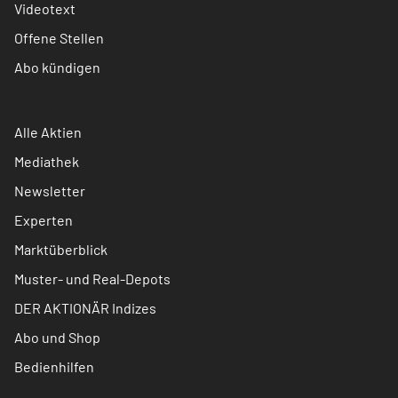
Videotext
Offene Stellen
Abo kündigen
Alle Aktien
Mediathek
Newsletter
Experten
Marktüberblick
Muster- und Real-Depots
DER AKTIONÄR Indizes
Abo und Shop
Bedienhilfen