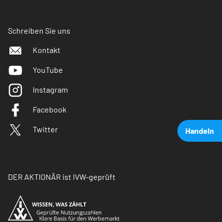
Schreiben Sie uns
Kontakt
YouTube
Instagram
Facebook
Twitter
Handeln
DER AKTIONÄR ist IVW-geprüft