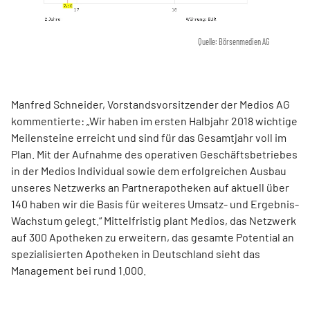
Quelle: Börsenmedien AG
Manfred Schneider, Vorstandsvorsitzender der Medios AG
kommentierte: „Wir haben im ersten Halbjahr 2018 wichtige
Meilensteine erreicht und sind für das Gesamtjahr voll im
Plan. Mit der Aufnahme des operativen Geschäftsbetriebes
in der Medios Individual sowie dem erfolgreichen Ausbau
unseres Netzwerks an Partnerapotheken auf aktuell über
140 haben wir die Basis für weiteres Umsatz- und Ergebnis-
Wachstum gelegt.“ Mittelfristig plant Medios, das Netzwerk
auf 300 Apotheken zu erweitern, das gesamte Potential an
spezialisierten Apotheken in Deutschland sieht das
Management bei rund 1.000.