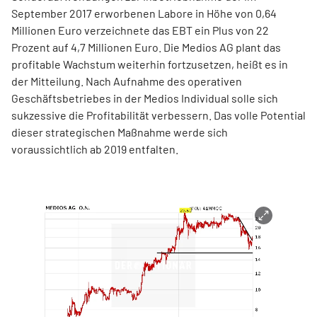
September 2017 erworbenen Labore in Höhe von 0,64
Millionen Euro verzeichnete das EBT ein Plus von 22
Prozent auf 4,7 Millionen Euro. Die Medios AG plant das
profitable Wachstum weiterhin fortzusetzen, heißt es in
der Mitteilung. Nach Aufnahme des operativen
Geschäftsbetriebes in der Medios Individual solle sich
sukzessive die Profitabilität verbessern. Das volle Potential
dieser strategischen Maßnahme werde sich
voraussichtlich ab 2019 entfalten.