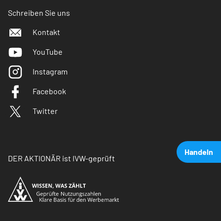
Schreiben Sie uns
Kontakt
YouTube
Instagram
Facebook
Twitter
Handeln
DER AKTIONÄR ist IVW-geprüft