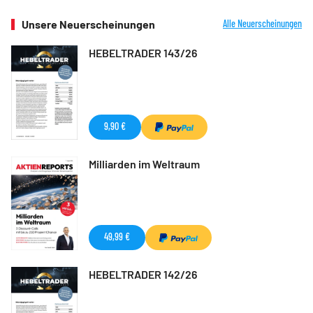
Unsere Neuerscheinungen
Alle Neuerscheinungen
HEBELTRADER 143/26
9,90 €
Milliarden im Weltraum
49,99 €
HEBELTRADER 142/26