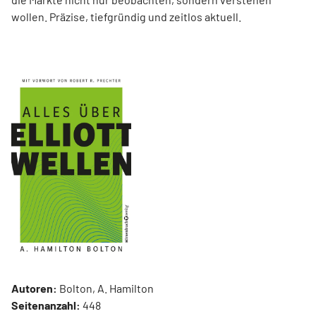
wollen. Präzise, tiefgründig und zeitlos aktuell.
Autoren:
Bolton, A. Hamilton
Seitenanzahl:
448