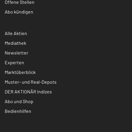
Offene Stellen
Abo kündigen
Alle Aktien
Mediathek
Newsletter
Experten
Marktüberblick
Muster- und Real-Depots
DER AKTIONÄR Indizes
Abo und Shop
Bedienhilfen