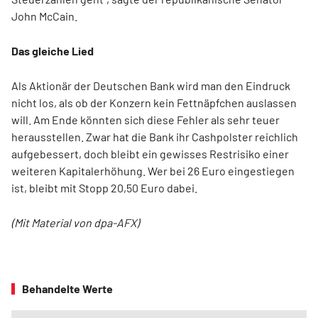
John McCain.
Das gleiche Lied
Als Aktionär der Deutschen Bank wird man den Eindruck
nicht los, als ob der Konzern kein Fettnäpfchen auslassen
will. Am Ende könnten sich diese Fehler als sehr teuer
herausstellen. Zwar hat die Bank ihr Cashpolster reichlich
aufgebessert, doch bleibt ein gewisses Restrisiko einer
weiteren Kapitalerhöhung. Wer bei 26 Euro eingestiegen
ist, bleibt mit Stopp 20,50 Euro dabei.
(Mit Material von dpa-AFX)
Behandelte Werte