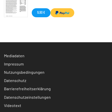
9,90 €
Mediadaten
Impressum
Nutzungsbedingungen
Datenschutz
Barrierefreiheitserklärung
Datenschutzeinstellungen
Videotext