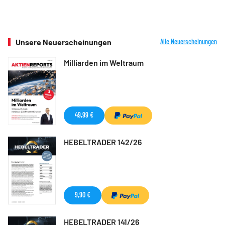
Unsere Neuerscheinungen
Alle Neuerscheinungen
Milliarden im Weltraum
49,99 €
HEBELTRADER 142/26
9,90 €
HEBELTRADER 141/26