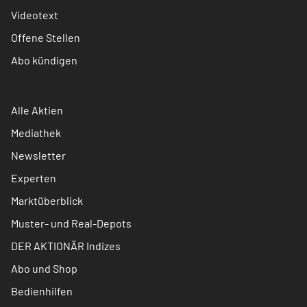
Videotext
Offene Stellen
Abo kündigen
Alle Aktien
Mediathek
Newsletter
Experten
Marktüberblick
Muster- und Real-Depots
DER AKTIONÄR Indizes
Abo und Shop
Bedienhilfen