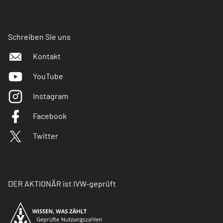
Schreiben Sie uns
Kontakt
YouTube
Instagram
Facebook
Twitter
DER AKTIONÄR ist IVW-geprüft