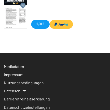
9,90 €
Mediadaten
Impressum
Nutzungsbedingungen
Datenschutz
Barrierefreiheitserklärung
Datenschutzeinstellungen