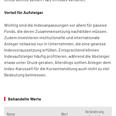
Vorteil für Aufsteiger
Wichtig sind die Indexanpassungen vor allem für passive
Fonds, die deren Zusammensetzung nachbilden müssen.
Zudem investieren institutionelle und internationale
Anleger teilweise nur in Unternehmen, die eine gewisse
Indexvoraussetzung erfüllen. Entsprechend können
Indexaufsteiger häufig profitieren, während die Absteiger
etwas unter Druck geraten. Allerdings sollten Anleger dem
Index-Karussell für die Kursentwicklung auch nicht zu viel
Bedeutung beimessen.
Behandelte Werte
Veränderung
Name
Wert