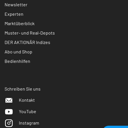
Newsletter
Experten
Marktüberblick
Muster- und Real-Depots
DER AKTIONÄR Indizes
Abo und Shop
Bedienhilfen
Schreiben Sie uns
Kontakt
YouTube
Instagram