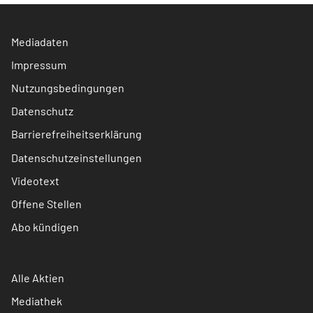
Mediadaten
Impressum
Nutzungsbedingungen
Datenschutz
Barrierefreiheitserklärung
Datenschutzeinstellungen
Videotext
Offene Stellen
Abo kündigen
Alle Aktien
Mediathek