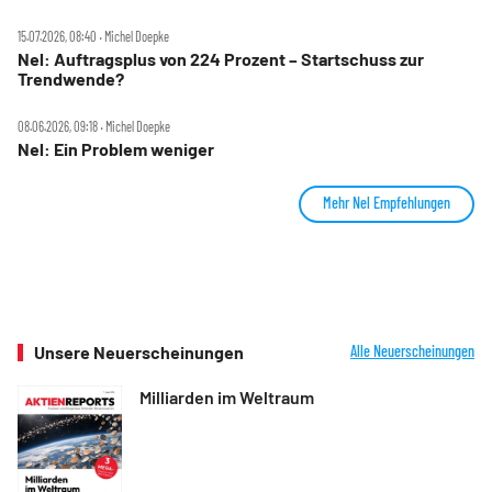
15.07.2026, 08:40 ‧ Michel Doepke
Nel: Auftragsplus von 224 Prozent – Startschuss zur
Trendwende?
08.06.2026, 09:18 ‧ Michel Doepke
Nel: Ein Problem weniger
Mehr Nel Empfehlungen
Unsere Neuerscheinungen
Alle Neuerscheinungen
Milliarden im Weltraum