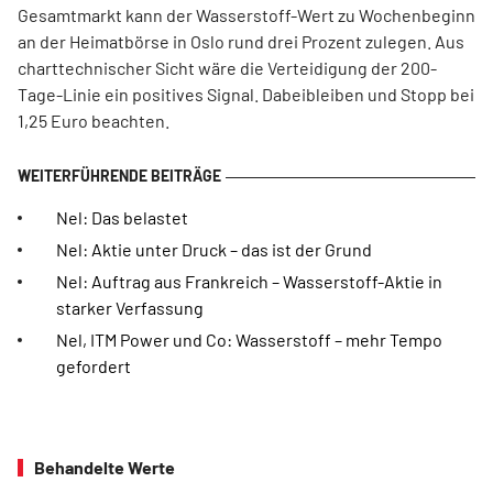
Gesamtmarkt kann der Wasserstoff-Wert zu Wochenbeginn
an der Heimatbörse in Oslo rund drei Prozent zulegen. Aus
charttechnischer Sicht wäre die Verteidigung der 200-
Tage-Linie ein positives Signal. Dabeibleiben und Stopp bei
1,25 Euro beachten.
Nel: Das belastet
Nel: Aktie unter Druck – das ist der Grund
Nel: Auftrag aus Frankreich – Wasserstoff-Aktie in
starker Verfassung
Nel, ITM Power und Co: Wasserstoff – mehr Tempo
gefordert
Behandelte Werte