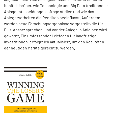
Kapitel darüber, wie Technologie und Big Data traditionelle
Anlageentscheidungen infrage stellen und wie das
Anlegerverhalten die Renditen beeinflusst. Außerdem
werden neue Forschungsergebnisse vorgestellt, die für
Ellis’ Ansatz sprechen, und vor der Anlage in Anleihen wird
gewarnt. Ein umfassender Leitfaden für langfristige
Investitionen, erfolgreich aktualisiert, um den Realitäten
der heutigen Märkte gerecht zu werden.