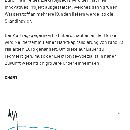
innovatives Projekt ausgestattet, welches dann grünen
Wasserstoff an mehrere Kunden liefern werde, so die
Skandinavier.
Der Auftragsgegenwert ist überschaubar, an der Börse
wird Nel derzeit mit einer Marktkapitalisierung von rund 2,5
Milliarden Euro gehandelt. Um diese auf Dauer zu
rechtfertigen, muss der Elektrolyse-Spezialist in naher
Zukunft wesentlich größere Order einheimsen.
2,5