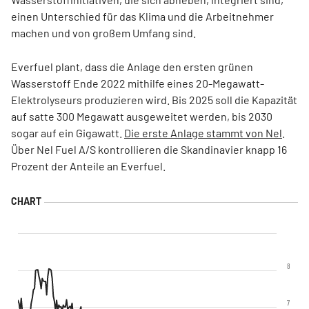
einen Unterschied für das Klima und die Arbeitnehmer
machen und von großem Umfang sind.
Everfuel plant, dass die Anlage den ersten grünen
Wasserstoff Ende 2022 mithilfe eines 20-Megawatt-
Elektrolyseurs produzieren wird. Bis 2025 soll die Kapazität
auf satte 300 Megawatt ausgeweitet werden, bis 2030
sogar auf ein Gigawatt.
Die erste Anlage stammt von Nel
.
Über Nel Fuel A/S kontrollieren die Skandinavier knapp 16
Prozent der Anteile an Everfuel.
8
7