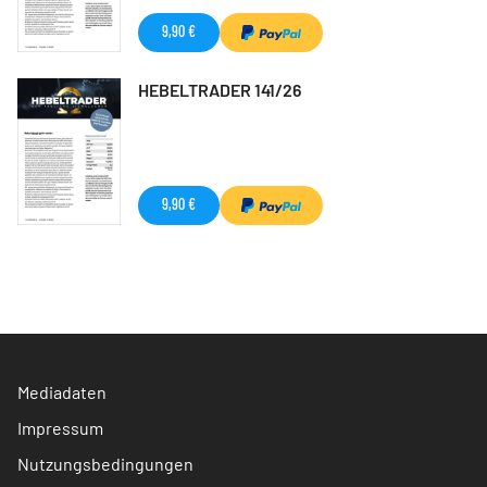
9,90 €
HEBELTRADER 141/26
9,90 €
Mediadaten
Impressum
Nutzungsbedingungen