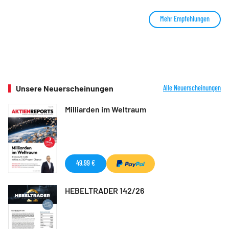
Mehr Empfehlungen
Unsere Neuerscheinungen
Alle Neuerscheinungen
Milliarden im Weltraum
49,99 €
HEBELTRADER 142/26