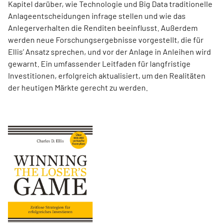
Kapitel darüber, wie Technologie und Big Data traditionelle
Anlageentscheidungen infrage stellen und wie das
Anlegerverhalten die Renditen beeinflusst. Außerdem
werden neue Forschungsergebnisse vorgestellt, die für
Ellis’ Ansatz sprechen, und vor der Anlage in Anleihen wird
gewarnt. Ein umfassender Leitfaden für langfristige
Investitionen, erfolgreich aktualisiert, um den Realitäten
der heutigen Märkte gerecht zu werden.