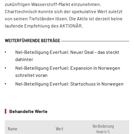
zukünftigen Wasserstoff-Markt einzunehmen.
Charttechnisch konnte sich der spekulative Wert zuletzt
von seinen Tiefständen lösen. Die Aktie ist derzeit keine
laufende Empfehlung des AKTIONÄR.
Nel-Beteiligung Everfuel: Neuer Deal – das steckt
dahinter
Nel-Beteiligung Everfuel: Expansion in Norwegen
schreitet voran
Nel-Beteiligung Everfuel: Startschuss in Norwegen
Behandelte Werte
Veränderung
Name
Wert
Heute in %