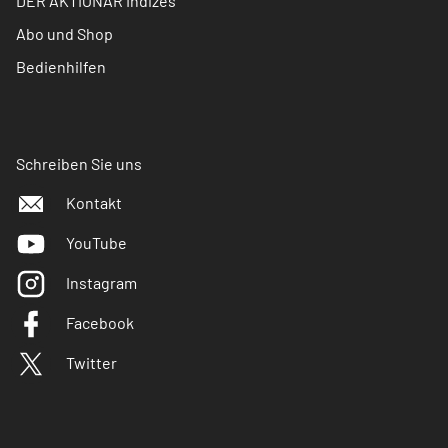
DER AKTIONÄR Indizes
Abo und Shop
Bedienhilfen
Schreiben Sie uns
Kontakt
YouTube
Instagram
Facebook
Twitter