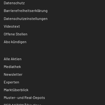
Datenschutz
Barrierefreiheitserklärung
Datenschutzeinstellungen
Videotext
Offene Stellen
Abo kündigen
Alle Aktien
Mediathek
Newsletter
Experten
Marktüberblick
Muster- und Real-Depots