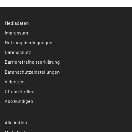
Mediadaten
Impressum
Nutzungsbedingungen
Datenschutz
Barrierefreiheitserklärung
Datenschutzeinstellungen
Videotext
Offene Stellen
Abo kündigen
Alle Aktien