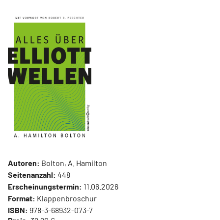
Autoren:
Bolton, A. Hamilton
Seitenanzahl:
448
Erscheinungstermin:
11.06.2026
Format:
Klappenbroschur
ISBN:
978-3-68932-073-7