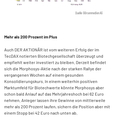
Quelle: Börsenmedien AG
Mehr als 200 Prozent im Plus
Auch DER AKTIONÄR ist vom weiteren Erfolg der im
TecDAX notierten Biotechgesellschaft überzeugt und
empfiehlt weiter investiert zu bleiben. Derzeit befindet
sich die Morphosys-Aktie nach der starken Rallye der
vergangenen Wochen auf einem gesunden
Konsolidierungskurs. In einem weiterhin positiven
Marktumfeld für Biotechwerte könnte Morphosys aber
schon bald Anlauf auf das Mehrjahreshoch bei 62 Euro
nehmen. Anleger lassen ihre Gewinne von mittlerweile
mehr als 200 Prozent laufen, sichern die Position aber mit
einem Stopp bei 42 Euro nach unten ab.