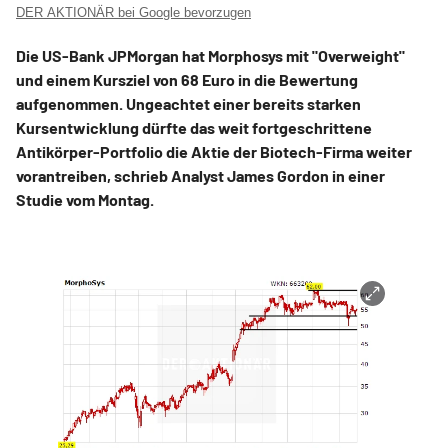
DER AKTIONÄR bei Google bevorzugen
Die US-Bank JPMorgan hat Morphosys mit "Overweight"
und einem Kursziel von 68 Euro in die Bewertung
aufgenommen. Ungeachtet einer bereits starken
Kursentwicklung dürfte das weit fortgeschrittene
Antikörper-Portfolio die Aktie der Biotech-Firma weiter
vorantreiben, schrieb Analyst James Gordon in einer
Studie vom Montag.