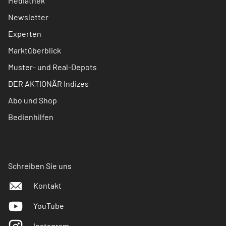
Mediathek
Newsletter
Experten
Marktüberblick
Muster- und Real-Depots
DER AKTIONÄR Indizes
Abo und Shop
Bedienhilfen
Schreiben Sie uns
Kontakt
YouTube
Instagram