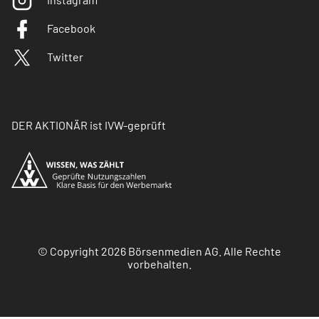
Facebook
Twitter
DER AKTIONÄR ist IVW-geprüft
© Copyright 2026 Börsenmedien AG. Alle Rechte
vorbehalten.