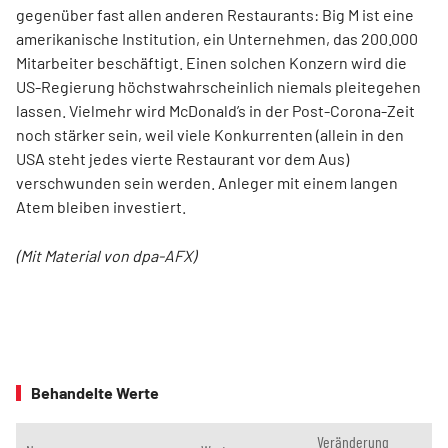
gegenüber fast allen anderen Restaurants: Big M ist eine
amerikanische Institution, ein Unternehmen, das 200.000
Mitarbeiter beschäftigt. Einen solchen Konzern wird die
US-Regierung höchstwahrscheinlich niemals pleitegehen
lassen. Vielmehr wird McDonald’s in der Post-Corona-Zeit
noch stärker sein, weil viele Konkurrenten (allein in den
USA steht jedes vierte Restaurant vor dem Aus)
verschwunden sein werden. Anleger mit einem langen
Atem bleiben investiert.
(Mit Material von dpa-AFX)
Behandelte Werte
Veränderung