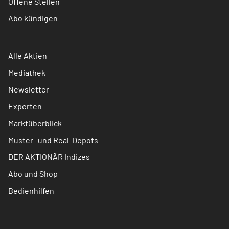
Offene Stellen
Abo kündigen
Alle Aktien
Mediathek
Newsletter
Experten
Marktüberblick
Muster- und Real-Depots
DER AKTIONÄR Indizes
Abo und Shop
Bedienhilfen