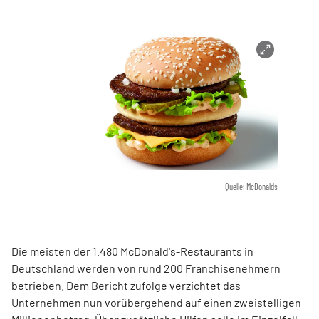
Quelle: McDonalds
Die meisten der 1.480 McDonald's-Restaurants in
Deutschland werden von rund 200 Franchisenehmern
betrieben. Dem Bericht zufolge verzichtet das
Unternehmen nun vorübergehend auf einen zweistelligen