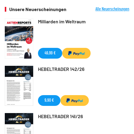
Unsere Neuerscheinungen
Alle Neuerscheinungen
Milliarden im Weltraum
49,99 €
HEBELTRADER 142/26
9,90 €
HEBELTRADER 141/26