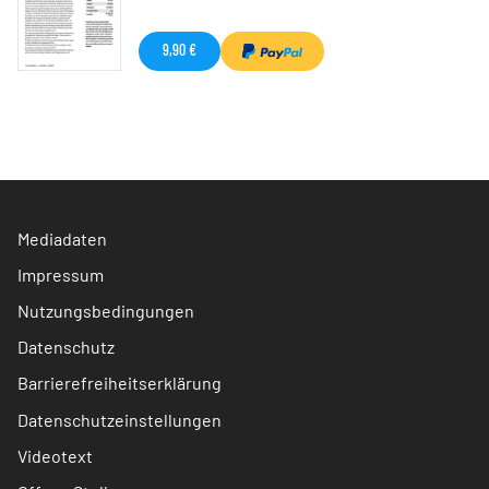
9,90 €
Mediadaten
Impressum
Nutzungsbedingungen
Datenschutz
Barrierefreiheitserklärung
Datenschutzeinstellungen
Videotext