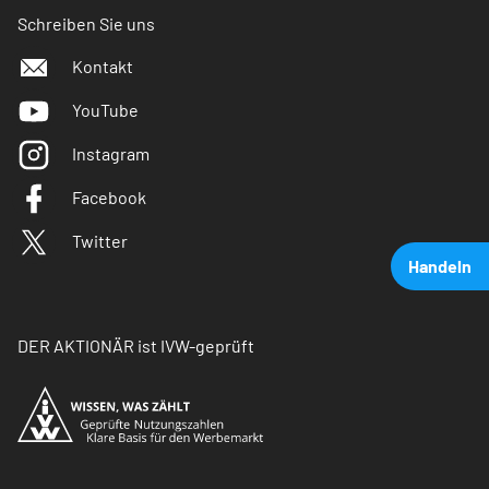
Schreiben Sie uns
Kontakt
YouTube
Instagram
Facebook
Twitter
Handeln
DER AKTIONÄR ist IVW-geprüft