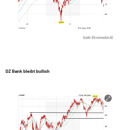
Quelle: Börsenmedien AG
DZ Bank bleibt bullish