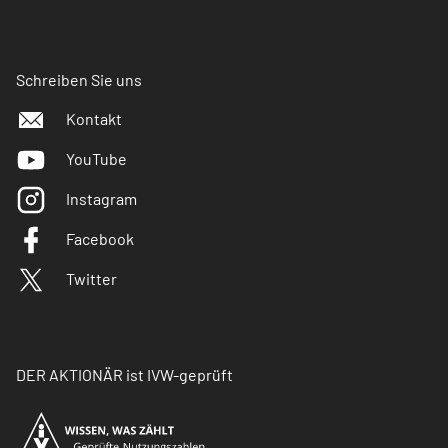
Schreiben Sie uns
Kontakt
YouTube
Instagram
Facebook
Twitter
DER AKTIONÄR ist IVW-geprüft