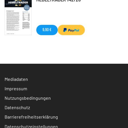
9,90 €
Mediadaten
Impressum
Nutzungsbedingungen
Datenschutz
Barrierefreiheitserklärung
Datenschutzeinstellungen