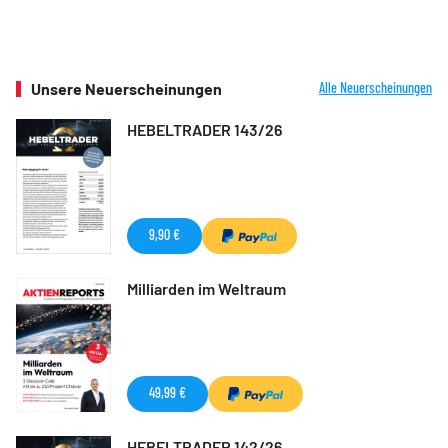
Unsere Neuerscheinungen
Alle Neuerscheinungen
HEBELTRADER 143/26
9,90 €
Milliarden im Weltraum
49,99 €
HEBELTRADER 142/26