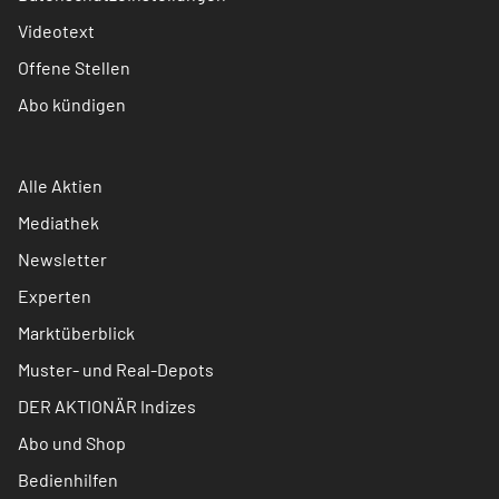
Videotext
Offene Stellen
Abo kündigen
Alle Aktien
Mediathek
Newsletter
Experten
Marktüberblick
Muster- und Real-Depots
DER AKTIONÄR Indizes
Abo und Shop
Bedienhilfen