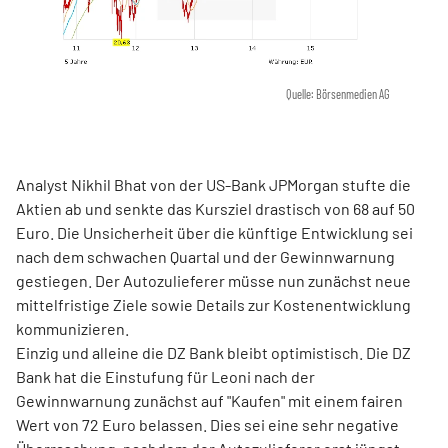
Quelle: Börsenmedien AG
Analyst Nikhil Bhat von der US-Bank JPMorgan stufte die
Aktien ab und senkte das Kursziel drastisch von 68 auf 50
Euro. Die Unsicherheit über die künftige Entwicklung sei
nach dem schwachen Quartal und der Gewinnwarnung
gestiegen. Der Autozulieferer müsse nun zunächst neue
mittelfristige Ziele sowie Details zur Kostenentwicklung
kommunizieren.
Einzig und alleine die DZ Bank bleibt optimistisch. Die DZ
Bank hat die Einstufung für
Leoni
nach der
Gewinnwarnung zunächst auf "Kaufen" mit einem fairen
Wert von 72 Euro belassen. Dies sei eine sehr negative