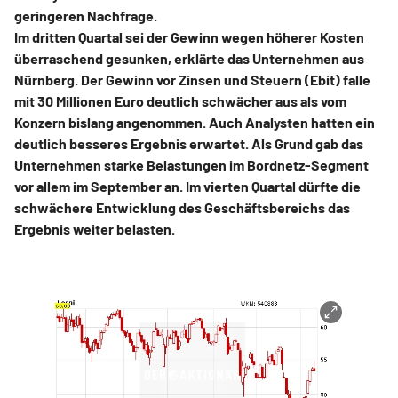
geringeren Nachfrage.
Im dritten Quartal sei der Gewinn wegen höherer Kosten
überraschend gesunken, erklärte das Unternehmen aus
Nürnberg. Der Gewinn vor Zinsen und Steuern (Ebit) falle
mit 30 Millionen Euro deutlich schwächer aus als vom
Konzern bislang angenommen. Auch Analysten hatten ein
deutlich besseres Ergebnis erwartet. Als Grund gab das
Unternehmen starke Belastungen im Bordnetz-Segment
vor allem im September an. Im vierten Quartal dürfte die
schwächere Entwicklung des Geschäftsbereichs das
Ergebnis weiter belasten.