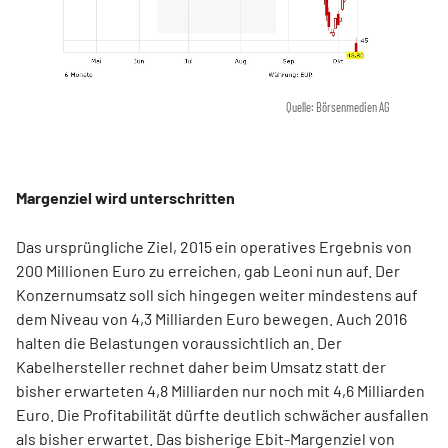
Quelle: Börsenmedien AG
Margenziel wird unterschritten
Das ursprüngliche Ziel, 2015 ein operatives Ergebnis von
200 Millionen Euro zu erreichen, gab Leoni nun auf. Der
Konzernumsatz soll sich hingegen weiter mindestens auf
dem Niveau von 4,3 Milliarden Euro bewegen. Auch 2016
halten die Belastungen voraussichtlich an. Der
Kabelhersteller rechnet daher beim Umsatz statt der
bisher erwarteten 4,8 Milliarden nur noch mit 4,6 Milliarden
Euro. Die Profitabilität dürfte deutlich schwächer ausfallen
als bisher erwartet. Das bisherige Ebit-Margenziel von