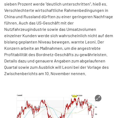
sieben Prozent werde "deutlich unterschritten", hieß es.
Verschlechterte wirtschaftliche Rahmenbedingungen in
China und Russland dürften zu einer geringeren Nachfrage
führen. Auch das US-Geschäft mit der
Nutzfahrzeugindustrie sowie das Umsatzvolumen
einzelner Kunden werde sich wahrscheinlich nicht auf dem
bislang geplanten Niveau bewegen, warnte Leoni. Der
Konzern arbeite an Maßnahmen, um die angestrebte
Profitabilität des Bordnetz-Geschäfts zu gewährleisten.
Details dazu und genauere Angaben zum abgelaufenen
Quartal sowie zum Ausblick will Leoni bei der Vorlage des
Zwischenberichts am 10. November nennen.