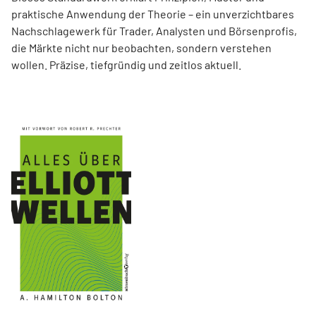
praktische Anwendung der Theorie – ein unverzichtbares
Nachschlagewerk für Trader, Analysten und Börsenprofis,
die Märkte nicht nur beobachten, sondern verstehen
wollen. Präzise, tiefgründig und zeitlos aktuell.