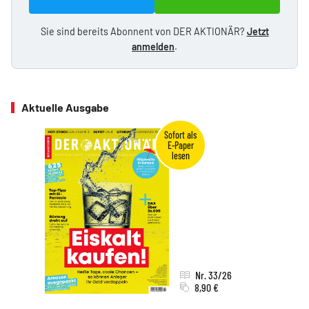
Sie sind bereits Abonnent von DER AKTIONÄR?
Jetzt
anmelden
.
Aktuelle Ausgabe
Nr. 33/26
8,90 €