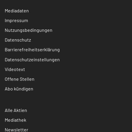
Mediadaten
Impressum
Nutzungsbedingungen
Datenschutz
Barrierefreiheitserklärung
Datenschutzeinstellungen
Videotext
Offene Stellen
Abo kündigen
Alle Aktien
Mediathek
Newsletter