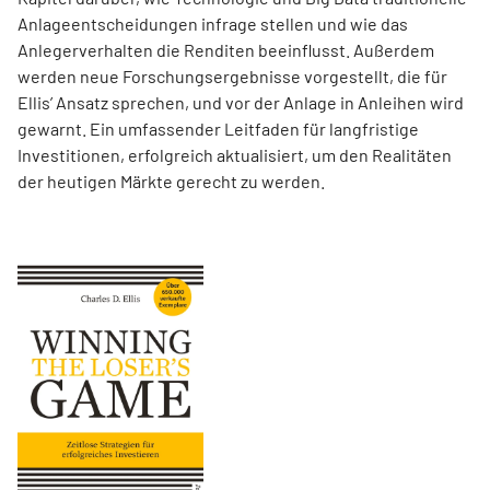
Anlageentscheidungen infrage stellen und wie das
Anlegerverhalten die Renditen beeinflusst. Außerdem
werden neue Forschungsergebnisse vorgestellt, die für
Ellis’ Ansatz sprechen, und vor der Anlage in Anleihen wird
gewarnt. Ein umfassender Leitfaden für langfristige
Investitionen, erfolgreich aktualisiert, um den Realitäten
der heutigen Märkte gerecht zu werden.