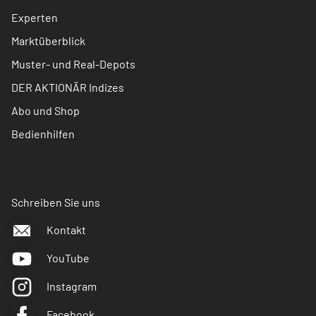
Experten
Marktüberblick
Muster- und Real-Depots
DER AKTIONÄR Indizes
Abo und Shop
Bedienhilfen
Schreiben Sie uns
Kontakt
YouTube
Instagram
Facebook