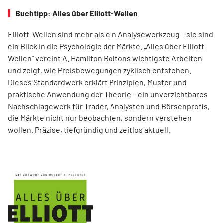
Buchtipp: Alles über Elliott-Wellen
Elliott-Wellen sind mehr als ein Analysewerkzeug – sie sind
ein Blick in die Psychologie der Märkte. „Alles über Elliott-
Wellen“ vereint A. Hamilton Boltons wichtigste Arbeiten
und zeigt, wie Preisbewegungen zyklisch entstehen.
Dieses Standardwerk erklärt Prinzipien, Muster und
praktische Anwendung der Theorie – ein unverzichtbares
Nachschlagewerk für Trader, Analysten und Börsenprofis,
die Märkte nicht nur beobachten, sondern verstehen
wollen. Präzise, tiefgründig und zeitlos aktuell.