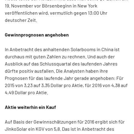
19. November vor Börsenbeginn in New York
veröffentlichen wird, vermutlich gegen 13:00 Uhr
deutscher Zeit.
Gewinnprognosen angehoben
In Anbetracht des anhaltenden Solarbooms in China ist
durchaus mit guten Zahlen zu rechnen. Und auch der
Ausblick auf das Schlussquartal des laufenden Jahres
dürfte positiv ausfallen. Die Analysten haben ihre
Prognosen für das laufende Jahr gerade angehoben: Für
2015 von 3,23 auf 3,35 Dollar pro Aktie, für 2016 von 4,38 auf
4,49 Dollar pro Aktie.
Aktie weiterhin ein Kauf
Auf Basis der Gewinnschätzungen für 2016 ergibt sich für
JinkoSolar ein KGV von 5,8. Das ist in Anbetracht des