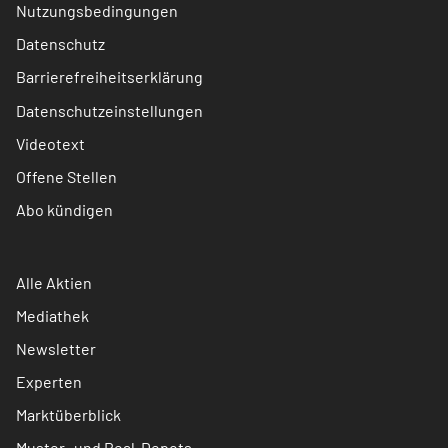
Nutzungsbedingungen
Datenschutz
Barrierefreiheitserklärung
Datenschutzeinstellungen
Videotext
Offene Stellen
Abo kündigen
Alle Aktien
Mediathek
Newsletter
Experten
Marktüberblick
Muster- und Real-Depots