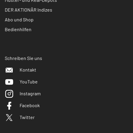
DER AKTIONÄR Indizes
Abo und Shop
Bedienhilfen
Schreiben Sie uns
Kontakt
YouTube
Instagram
Facebook
Twitter