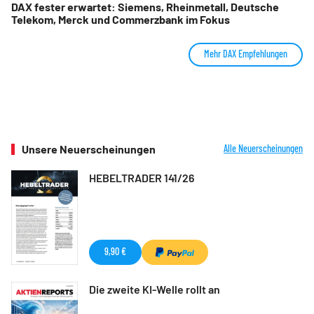
DAX fester erwartet: Siemens, Rheinmetall, Deutsche
Telekom, Merck und Commerzbank im Fokus
Mehr DAX Empfehlungen
Unsere Neuerscheinungen
Alle Neuerscheinungen
HEBELTRADER 141/26
9,90 €
Die zweite KI-Welle rollt an