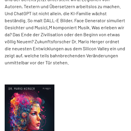
Autoren, Textern und Übersetzern arbeitslos zu machen.
Und ChatGPT ist nicht allein, die KI-Familie wächst
beständig. So malt DALL-E Bilder, Face Generator simuliert
Gesichter und MusicLM komponiert Musik. Was erleben wir
da? Das Ende der Zivilisation oder den Beginn von etwas
völlig Neuem? Zukunftsforscher Dr. Mario Herger ordnet
die neuesten Entwicklungen aus dem Silicon Valley ein und
zeigt auf, welche teils bahnbrechenden Veränderungen
unmittelbar vor der Tür stehen.