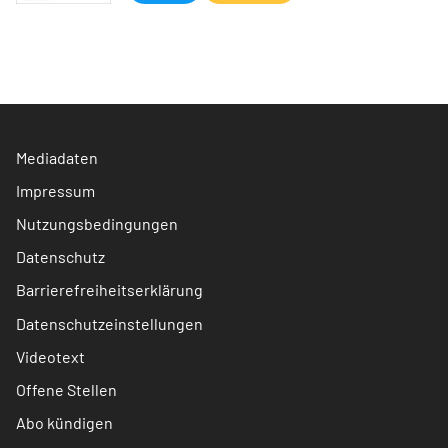
Mediadaten
Impressum
Nutzungsbedingungen
Datenschutz
Barrierefreiheitserklärung
Datenschutzeinstellungen
Videotext
Offene Stellen
Abo kündigen