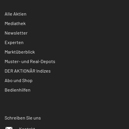
Alle Aktien
Mediathek
Newsletter
Experten
Marktüberblick
Muster- und Real-Depots
DER AKTIONÄR Indizes
Abo und Shop
Bedienhilfen
Schreiben Sie uns
Kontakt