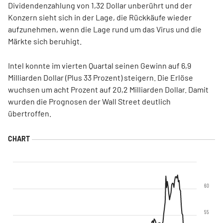
Dividendenzahlung von 1,32 Dollar unberührt und der
Konzern sieht sich in der Lage, die Rückkäufe wieder
aufzunehmen, wenn die Lage rund um das Virus und die
Märkte sich beruhigt.
Intel konnte im vierten Quartal seinen Gewinn auf 6,9
Milliarden Dollar (Plus 33 Prozent) steigern. Die Erlöse
wuchsen um acht Prozent auf 20,2 Milliarden Dollar. Damit
wurden die Prognosen der Wall Street deutlich
übertroffen.
60
55