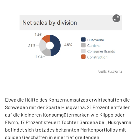
Quelle: Husqvarna
Etwa die Hälfte des Konzernumsatzes erwirtschaften die
Schweden mit der Sparte Husqvarna, 21 Prozent entfallen
auf die kleineren Konsumgütermarken wie Klippo oder
Flymo, 17 Prozent steuert Tochter Gardena bei. Husqvarna
befindet sich trotz des bekannten Markenportfolios mit
soliden Geschäften in einer tief greifenden