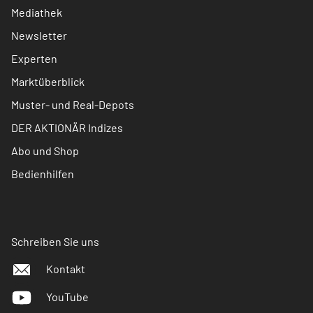
Mediathek
Newsletter
Experten
Marktüberblick
Muster- und Real-Depots
DER AKTIONÄR Indizes
Abo und Shop
Bedienhilfen
Schreiben Sie uns
Kontakt
YouTube