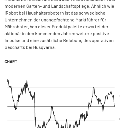
modernen Garten- und Landschaftspflege. Ähnlich wie
iRobot bei Haushaltsrobotern ist das schwedische
Unternehmen der unangefochtene Marktführer für
Mähroboter. Von dieser Produktpalette erwartet der
aktionär in den kommenden Jahren weitere positive
Impulse und eine zusätzliche Belebung des operativen
Geschäfts bei Husqvarna.
8
7