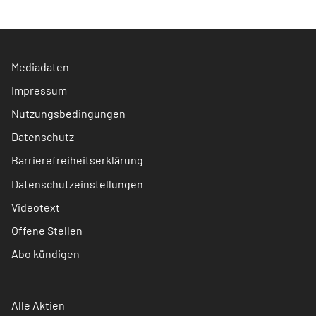
Mediadaten
Impressum
Nutzungsbedingungen
Datenschutz
Barrierefreiheitserklärung
Datenschutzeinstellungen
Videotext
Offene Stellen
Abo kündigen
Alle Aktien