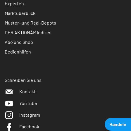
Experten
Marktüberblick
Muster- und Real-Depots
DER AKTIONÄR Indizes
Abo und Shop
Bedienhilfen
Schreiben Sie uns
Kontakt
YouTube
Instagram
Handeln
Facebook