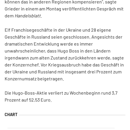
können das in anderen Regionen kompensieren", sagte
Grieder in einem am Montag veröffentlichten Gespräch mit
dem
Handelsblatt
.
Elf Franchisegeschäfte in der Ukraine und 28 eigene
Geschäfte in Russland seien geschlossen. Angesichts der
dramatischen Entwicklung werde es immer
unwahrscheinlicher, dass Hugo Boss in den Ländern
irgendwann zum alten Zustand zurückkehren werde, sagte
der Konzernchef. Vor Kriegsausbruch habe das Geschäft in
der Ukraine und Russland mit insgesamt drei Prozent zum
Konzernumsatz beigetragen.
Die Hugo-Boss-Aktie verliert zu Wochenbeginn rund 3,7
Prozent auf 52,53 Euro.