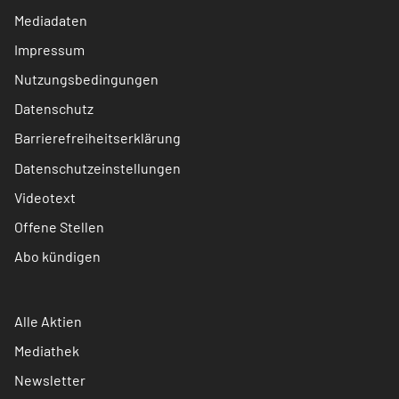
Mediadaten
Impressum
Nutzungsbedingungen
Datenschutz
Barrierefreiheitserklärung
Datenschutzeinstellungen
Videotext
Offene Stellen
Abo kündigen
Alle Aktien
Mediathek
Newsletter