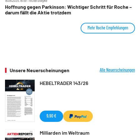
16.06.2025, 16:59 ‧ Michel Doepke
Hoffnung gegen Parkinson: Wichtiger Schritt für Roche –
darum fällt die Aktie trotzdem
Mehr Roche Empfehlungen
Unsere Neuerscheinungen
Alle Neuerscheinungen
HEBELTRADER 143/26
9,90 €
Milliarden im Weltraum