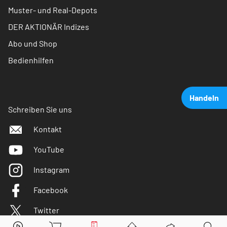
Muster- und Real-Depots
DER AKTIONÄR Indizes
Abo und Shop
Bedienhilfen
Handeln
Schreiben Sie uns
Kontakt
YouTube
Instagram
Facebook
Twitter