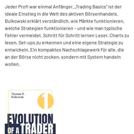
Jeder Profi war einmal Anfänger. „Trading Basics“ ist der
ideale Einstieg in die Welt des aktiven Börsenhandels.
Bulkowski erklärt verständlich, wie Märkte funktionieren,
welche Strategien funktionieren – und wie man typische
Fehler vermeidet. Schritt für Schritt lernen Leser, Charts zu
lesen, Set-ups zu erkennen und eine eigene Strategie zu
entwickeln. Ein kompaktes Nachschlagewerk für alle, die
an der Börse nicht zocken, sondern mit System handeln
wollen.