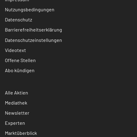
Nutzungsbedingungen
Datenschutz
Barrierefreiheitserklärung
Datenschutzeinstellungen
Videotext
Offene Stellen
Abo kündigen
Alle Aktien
Mediathek
Newsletter
Experten
Marktüberblick