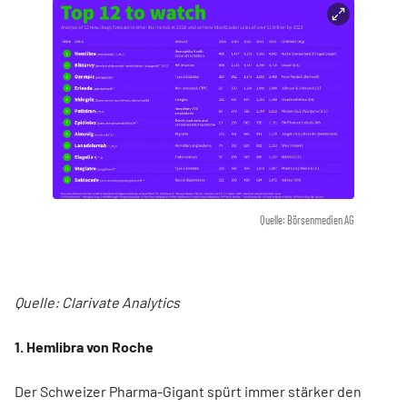
Quelle: Börsenmedien AG
Quelle: Clarivate Analytics
1. Hemlibra von Roche
Der Schweizer Pharma-Gigant spürt immer stärker den