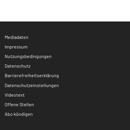
Mediadaten
Impressum
Nutzungsbedingungen
Datenschutz
Barrierefreiheitserklärung
Datenschutzeinstellungen
Videotext
Offene Stellen
Abo kündigen