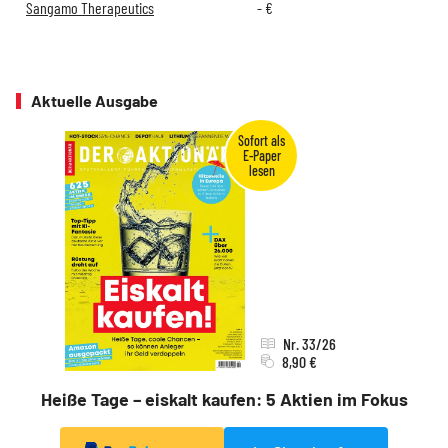
Sangamo Therapeutics
-
€
Aktuelle Ausgabe
Nr. 33/26
8,90 €
Heiße Tage – eiskalt kaufen: 5 Aktien im Fokus