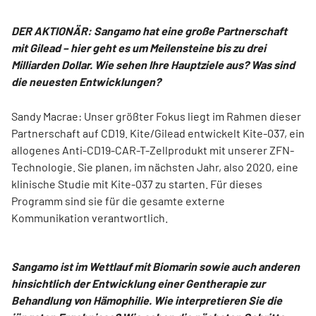
DER AKTIONÄR: Sangamo hat eine große Partnerschaft
mit Gilead – hier geht es um Meilensteine bis zu drei
Milliarden Dollar. Wie sehen Ihre Hauptziele aus? Was sind
die neuesten Entwicklungen?
Sandy Macrae: Unser größter Fokus liegt im Rahmen dieser
Partnerschaft auf CD19. Kite/Gilead entwickelt Kite-037, ein
allogenes Anti-CD19-CAR-T-Zellprodukt mit unserer ZFN-
Technologie. Sie planen, im nächsten Jahr, also 2020, eine
klinische Studie mit Kite-037 zu starten. Für dieses
Programm sind sie für die gesamte externe
Kommunikation verantwortlich.
Sangamo ist im Wettlauf mit Biomarin sowie auch anderen
hinsichtlich der Entwicklung einer Gentherapie zur
Behandlung von Hämophilie. Wie interpretieren Sie die