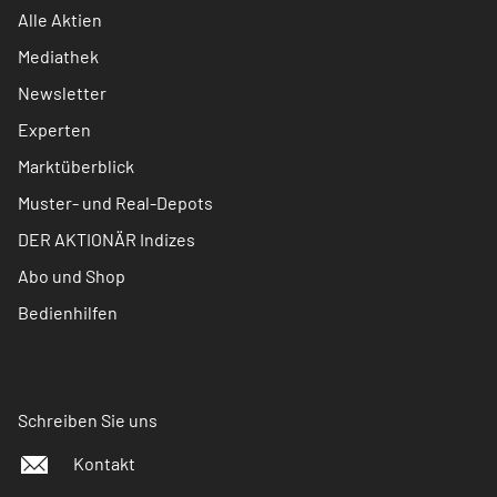
Alle Aktien
Mediathek
Newsletter
Experten
Marktüberblick
Muster- und Real-Depots
DER AKTIONÄR Indizes
Abo und Shop
Bedienhilfen
Schreiben Sie uns
Kontakt