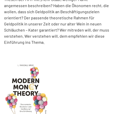
angemessen beschreiben? Haben die Ökonomen recht, die
wollen, dass sich Geldpolitik an Beschäftigungszielen
orientiert? Der passende theoretische Rahmen für
Geldpolitik in unserer Zeit oder nur alter Wein in neuen
Schläuchen – Kater garantiert? Wer mitreden will, der muss
verstehen. Wer verstehen will, dem empfehlen wir diese
Einführung ins Thema.