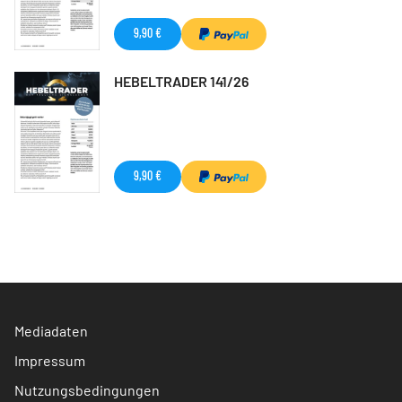
9,90 €
HEBELTRADER 141/26
9,90 €
Mediadaten
Impressum
Nutzungsbedingungen