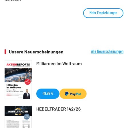
Mehr Empfehlungen
Unsere Neuerscheinungen
Alle Neuerscheinungen
Milliarden im Weltraum
49,99 €
HEBELTRADER 142/26