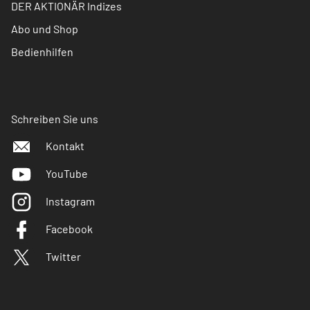
DER AKTIONÄR Indizes
Abo und Shop
Bedienhilfen
Schreiben Sie uns
Kontakt
YouTube
Instagram
Facebook
Twitter