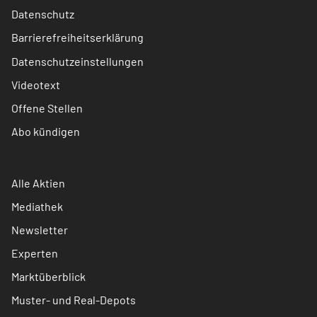
Datenschutz
Barrierefreiheitserklärung
Datenschutzeinstellungen
Videotext
Offene Stellen
Abo kündigen
Alle Aktien
Mediathek
Newsletter
Experten
Marktüberblick
Muster- und Real-Depots