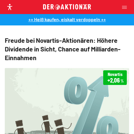
++ Heiß kaufen, eiskalt verdoppeln ++
Freude bei Novartis-Aktionären: Höhere
Dividende in Sicht, Chance auf Milliarden-
Einnahmen
Novartis
+2,06
%