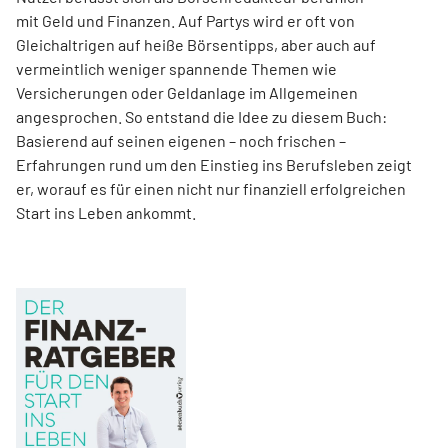
mit Geld und Finanzen. Auf Partys wird er oft von
Gleichaltrigen auf heiße Börsentipps, aber auch auf
vermeintlich weniger spannende Themen wie
Versicherungen oder Geldanlage im Allgemeinen
angesprochen. So entstand die Idee zu diesem Buch:
Basierend auf seinen eigenen – noch frischen –
Erfahrungen rund um den Einstieg ins Berufsleben zeigt
er, worauf es für einen nicht nur finanziell erfolgreichen
Start ins Leben ankommt.