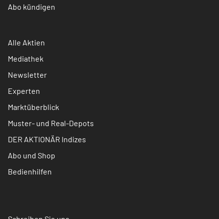
Abo kündigen
Alle Aktien
Mediathek
Newsletter
Experten
Marktüberblick
Muster- und Real-Depots
DER AKTIONÄR Indizes
Abo und Shop
Bedienhilfen
Schreiben Sie uns