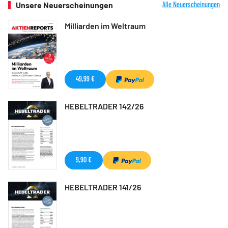
Unsere Neuerscheinungen
Alle Neuerscheinungen
Milliarden im Weltraum
49,99 €
HEBELTRADER 142/26
9,90 €
HEBELTRADER 141/26