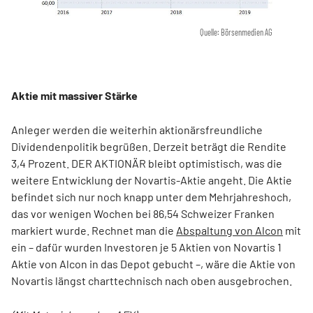
Quelle: Börsenmedien AG
Aktie mit massiver Stärke
Anleger werden die weiterhin aktionärsfreundliche
Dividendenpolitik begrüßen. Derzeit beträgt die Rendite
3,4 Prozent. DER AKTIONÄR bleibt optimistisch, was die
weitere Entwicklung der Novartis-Aktie angeht. Die Aktie
befindet sich nur noch knapp unter dem Mehrjahreshoch,
das vor wenigen Wochen bei 86,54 Schweizer Franken
markiert wurde. Rechnet man die
Abspaltung von Alcon
mit
ein – dafür wurden Investoren je 5 Aktien von Novartis 1
Aktie von Alcon in das Depot gebucht –, wäre die Aktie von
Novartis längst charttechnisch nach oben ausgebrochen.