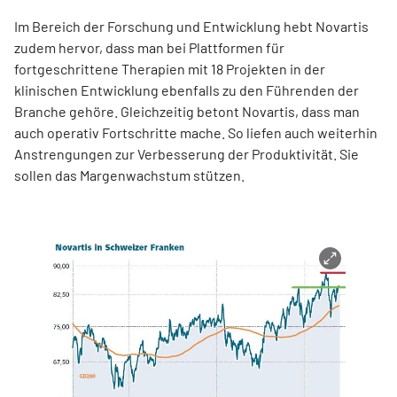
Im Bereich der Forschung und Entwicklung hebt Novartis
zudem hervor, dass man bei Plattformen für
fortgeschrittene Therapien mit 18 Projekten in der
klinischen Entwicklung ebenfalls zu den Führenden der
Branche gehöre. Gleichzeitig betont Novartis, dass man
auch operativ Fortschritte mache. So liefen auch weiterhin
Anstrengungen zur Verbesserung der Produktivität. Sie
sollen das Margenwachstum stützen.