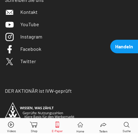
Kontakt
YouTube
Instagram
Handeln
Facebook
Twitter
DER AKTIONÄR ist IVW-geprüft
Novartis
Aktie jetzt handeln?