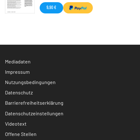
9,90 €
Mediadaten
Impressum
Nutzungsbedingungen
Datenschutz
Barrierefreiheitserklärung
Datenschutzeinstellungen
Videotext
Offene Stellen