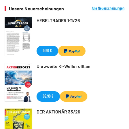
Unsere Neuerscheinungen
Alle Neuerscheinungen
HEBELTRADER 141/26
9,90 €
Die zweite KI-Welle rollt an
99,99 €
DER AKTIONÄR 33/26