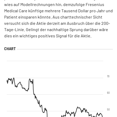
wies auf Modellrechnungen hin, demzufolge Fresenius
Medical Care künftige mehrere Tausend Dollar pro Jahr und
Patient einsparen könnte. Aus charttechnischer Sicht
versucht sich die Aktie derzeit am Ausbruch über die 200-
Tage-Linie. Gelingt der nachhaltige Sprung darüber wäre
dies ein wichtiges positives Signal für die Aktie.
70
60
50