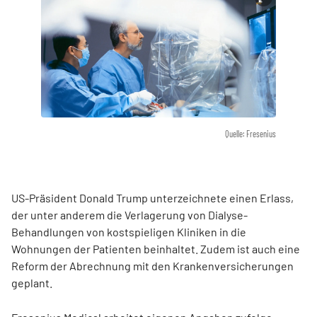
Quelle: Fresenius
US-Präsident Donald Trump unterzeichnete einen Erlass,
der unter anderem die Verlagerung von Dialyse-
Behandlungen von kostspieligen Kliniken in die
Wohnungen der Patienten beinhaltet. Zudem ist auch eine
Reform der Abrechnung mit den Krankenversicherungen
geplant.