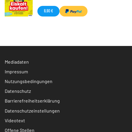
8,90 €
Mediadaten
Impressum
Nutzungsbedingungen
Datenschutz
Barrierefreiheitserklärung
Datenschutzeinstellungen
Videotext
Offene Stellen