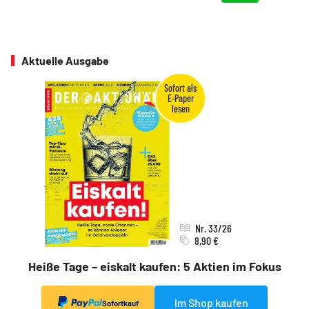
Aktuelle Ausgabe
Nr. 33/26
8,90 €
Heiße Tage – eiskalt kaufen: 5 Aktien im Fokus
Im Shop kaufen
Sofortkauf