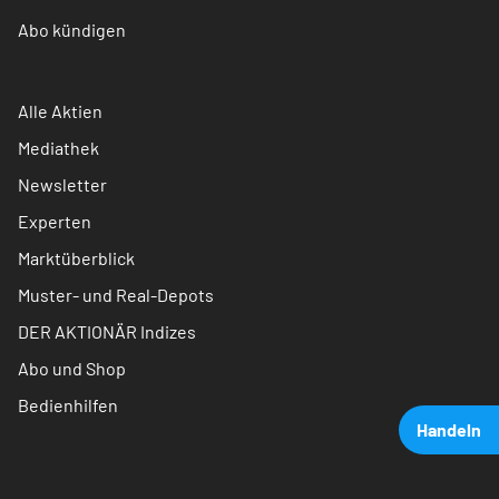
Abo kündigen
Alle Aktien
Mediathek
Newsletter
Experten
Marktüberblick
Muster- und Real-Depots
DER AKTIONÄR Indizes
Abo und Shop
Bedienhilfen
Handeln