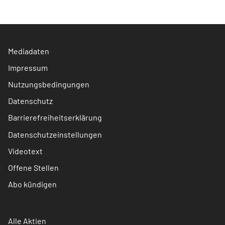
Mediadaten
Impressum
Nutzungsbedingungen
Datenschutz
Barrierefreiheitserklärung
Datenschutzeinstellungen
Videotext
Offene Stellen
Abo kündigen
Alle Aktien