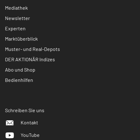
Mediathek
Newsletter
Experten
Marktüberblick
Muster- und Real-Depots
DER AKTIONÄR Indizes
Abo und Shop
Bedienhilfen
Schreiben Sie uns
Kontakt
YouTube