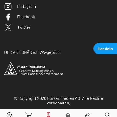
Instagram
Facebook
Twitter
Handeln
DER AKTIONÄR ist IVW-geprüft
© Copyright 2026 Börsenmedien AG. Alle Rechte
vorbehalten.
Tencent
Aktie jetzt handeln?