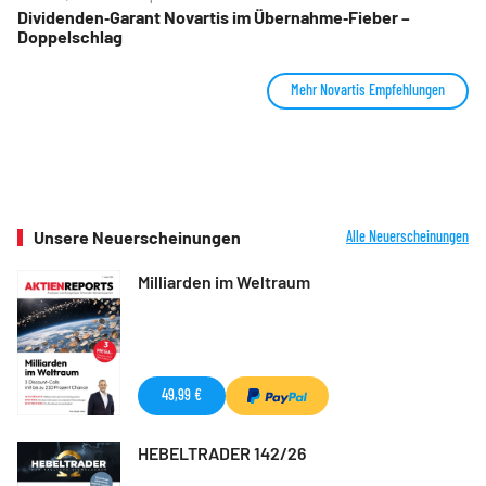
Dividenden‑Garant Novartis im Übernahme‑Fieber –
Doppelschlag
Mehr Novartis Empfehlungen
Unsere Neuerscheinungen
Alle Neuerscheinungen
Milliarden im Weltraum
49,99 €
HEBELTRADER 142/26