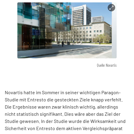
Quelle: Novartis
Novartis hatte im Sommer in seiner wichtigen Paragon-
Studie mit Entresto die gesteckten Ziele knapp verfehlt.
Die Ergebnisse waren zwar klinisch wichtig, allerdings
nicht statistisch signifikant. Dies wäre aber das Ziel der
Studie gewesen. In der Studie wurde die Wirksamkeit und
Sicherheit von Entresto dem aktiven Vergleichspräparat