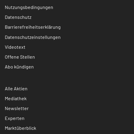
Nutzungsbedingungen
Datenschutz
Barrierefreiheitserklärung
Datenschutzeinstellungen
Videotext
Offene Stellen
Abo kündigen
Alle Aktien
Mediathek
Newsletter
Experten
Marktüberblick