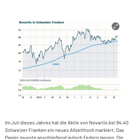
Im Juli dieses Jahres hat die Aktie von Novartis bei 94,40
Schweizer Franken ein neues Allzeithoch markiert. Das
Papier musste anschließend jedoch Federn lassen. Die