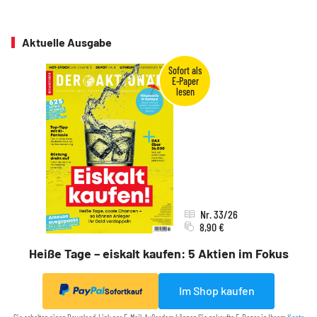
Aktuelle Ausgabe
Nr. 33/26
8,90 €
Heiße Tage – eiskalt kaufen: 5 Aktien im Fokus
Im Shop kaufen
Sofortkauf