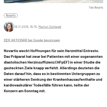
Foto: Novartis
Novartis
18.11.2019, 16:15
‧
Marion Schlegel
DER AKTIONÄR bei Google bevorzugen
Novartis weckt Hoffnungen für sein Herzmittel Entresto.
Das Präparat hat zwar bei Patienten mit einer sogenannten
diastolischen Herzinsuffizienz (HFpEF) in einer Studie die
gesteckten Ziele knapp verfehlt. Allerdings deuteten die
Daten darauf hin, dass es in bestimmten Untergruppen zu
einer stärkeren Senkung der Krankenhausaufenthalte und
kardiovaskulärer Todesfälle führen kann, teilte der
Konzern am Sonntag mit.