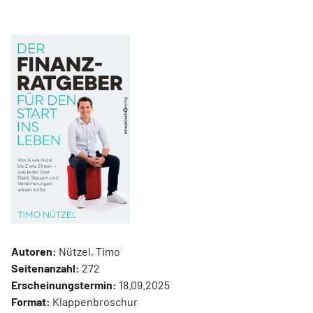
Autoren:
Nützel, Timo
Seitenanzahl:
272
Erscheinungstermin:
18.09.2025
Format:
Klappenbroschur