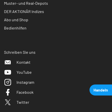
Muster- und Real-Depots
DER AKTIONÄR Indizes
Abo und Shop
Bedienhilfen
Schreiben Sie uns
Kontakt
YouTube
Instagram
Handeln
Facebook
Twitter