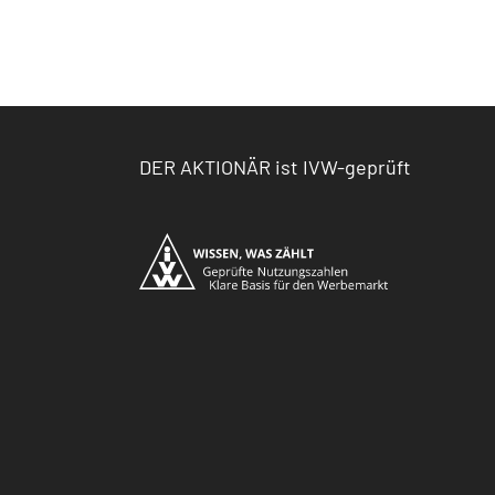
DER AKTIONÄR ist IVW-geprüft