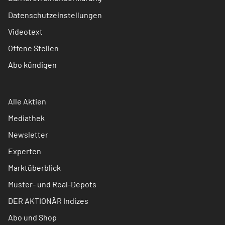
Datenschutzeinstellungen
Videotext
Offene Stellen
Abo kündigen
Alle Aktien
Mediathek
Newsletter
Experten
Marktüberblick
Muster- und Real-Depots
DER AKTIONÄR Indizes
Abo und Shop