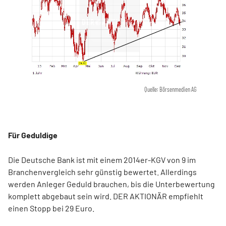
Quelle: Börsenmedien AG
Für Geduldige
Die Deutsche Bank ist mit einem 2014er-KGV von 9 im
Branchenvergleich sehr günstig bewertet. Allerdings
werden Anleger Geduld brauchen, bis die Unterbewertung
komplett abgebaut sein wird. DER AKTIONÄR empfiehlt
einen Stopp bei 29 Euro.