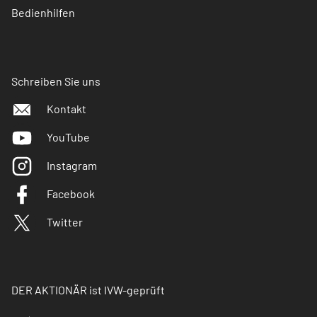
Bedienhilfen
Schreiben Sie uns
Kontakt
YouTube
Instagram
Facebook
Twitter
DER AKTIONÄR ist IVW-geprüft