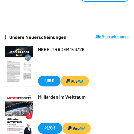
Unsere Neuerscheinungen
Alle Neuerscheinungen
HEBELTRADER 143/26
9,90 €
Milliarden im Weltraum
49,99 €