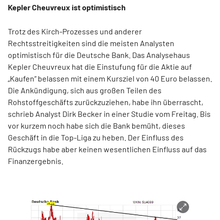
Kepler Cheuvreux ist optimistisch
Trotz des Kirch-Prozesses und anderer
Rechtsstreitigkeiten sind die meisten Analysten
optimistisch für die Deutsche Bank. Das Analysehaus
Kepler Cheuvreux hat die Einstufung für die Aktie auf
„Kaufen“ belassen mit einem Kursziel von 40 Euro belassen.
Die Ankündigung, sich aus großen Teilen des
Rohstoffgeschäfts zurückzuziehen, habe ihn überrascht,
schrieb Analyst Dirk Becker in einer Studie vom Freitag. Bis
vor kurzem noch habe sich die Bank bemüht, dieses
Geschäft in die Top-Liga zu heben. Der Einfluss des
Rückzugs habe aber keinen wesentlichen Einfluss auf das
Finanzergebnis.