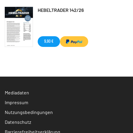
HEBELTRADER 142/26
9,90 €
Mediadaten
Impressum
Nutzungsbedingungen
Datenschutz
Barrierefreiheitserklärung