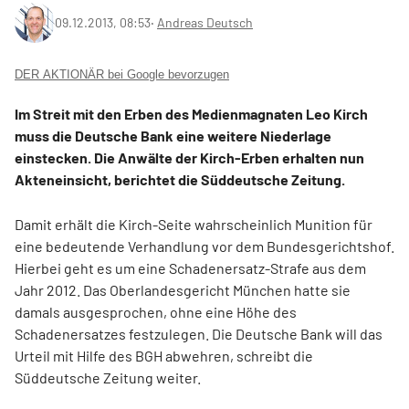
09.12.2013, 08:53
‧
Andreas Deutsch
DER AKTIONÄR bei Google bevorzugen
Im Streit mit den Erben des Medienmagnaten Leo Kirch
muss die Deutsche Bank eine weitere Niederlage
einstecken. Die Anwälte der Kirch-Erben erhalten nun
Akteneinsicht, berichtet die Süddeutsche Zeitung.
Damit erhält die Kirch-Seite wahrscheinlich Munition für
eine bedeutende Verhandlung vor dem Bundesgerichtshof.
Hierbei geht es um eine Schadenersatz-Strafe aus dem
Jahr 2012. Das Oberlandesgericht München hatte sie
damals ausgesprochen, ohne eine Höhe des
Schadenersatzes festzulegen. Die Deutsche Bank will das
Urteil mit Hilfe des BGH abwehren, schreibt die
Süddeutsche Zeitung weiter.