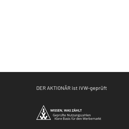
DER AKTIONÄR ist IVW-geprüft