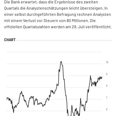
Die Bank erwartet, dass die Ergebnisse des zweiten
Quartals die Analystenschätzungen leicht übersteigen. In
einer selbst durchgeführten Befragung rechnen Analysten
mit einem Verlust vor Steuern von 80 Millionen. Die
offiziellen Quartalszahlen werden am 29. Juli veröffentlicht.
10
9
8
7
6