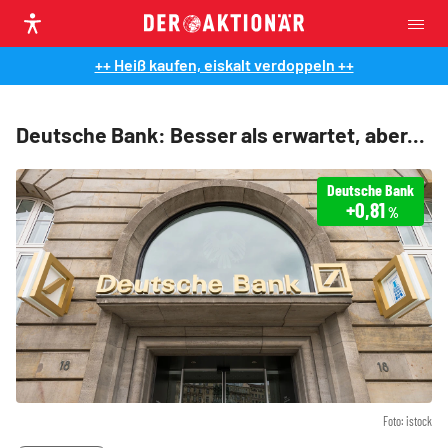
++ Heiß kaufen, eiskalt verdoppeln ++
Deutsche Bank: Besser als erwartet, aber...
Deutsche Bank
+0,81
%
Foto: istock