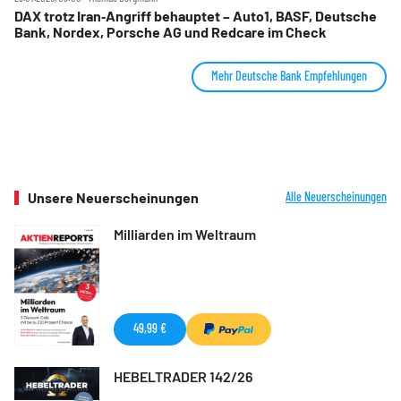
DAX trotz Iran‑Angriff behauptet – Auto1, BASF, Deutsche
Bank, Nordex, Porsche AG und Redcare im Check
Mehr Deutsche Bank Empfehlungen
Unsere Neuerscheinungen
Alle Neuerscheinungen
Milliarden im Weltraum
49,99 €
HEBELTRADER 142/26