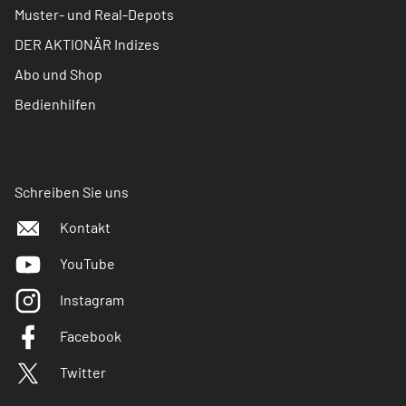
Muster- und Real-Depots
DER AKTIONÄR Indizes
Abo und Shop
Bedienhilfen
Schreiben Sie uns
Kontakt
YouTube
Instagram
Facebook
Twitter