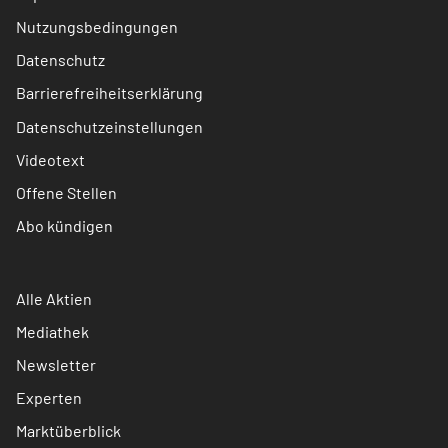
Nutzungsbedingungen
Datenschutz
Barrierefreiheitserklärung
Datenschutzeinstellungen
Videotext
Offene Stellen
Abo kündigen
Alle Aktien
Mediathek
Newsletter
Experten
Marktüberblick