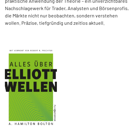
praktische Anwendung der Theorie – ein unverzichtbares
Nachschlagewerk für Trader, Analysten und Börsenprofis,
die Märkte nicht nur beobachten, sondern verstehen
wollen. Präzise, tiefgründig und zeitlos aktuell.