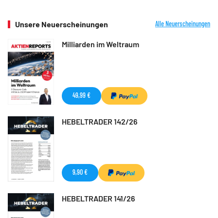
Unsere Neuerscheinungen
Alle Neuerscheinungen
Milliarden im Weltraum
49,99 €
HEBELTRADER 142/26
9,90 €
HEBELTRADER 141/26