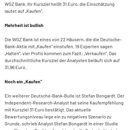
WGZ Bank. Ihr Kursziel heißt 31 Euro, die Einschätzung
lautet auf „Kaufen“.
Mehrheit ist bullish
Die WGZ Bank ist eines von 22 Häusern, die die Deutsche-
Bank-Aktie mit „Kaufen“ einstufen. 19 Experten sagen
„Halten“, vier Profis kommen zum Fazit: „Verkaufen“. Das
durchschnittliche Kursziel der Analysten beläuft sich auf
31,96 Euro.
Noch ein „Kaufen“
Ein weiterer Deutsche-Bank-Bulle ist Stefan Bongardt. Der
Independent-Research-Analyst hat seine Kaufempfehlung
mit Kursziel 31 Euro bestätigt. Das aktuelle
Bewertungsniveau lege ein zu negatives Szenario zu
Grunde, schrieb Analyst Stefan Bongardt in einer Studie