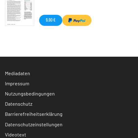
9,90 €
Mediadaten
Impressum
Nutzungsbedingungen
Datenschutz
Barrierefreiheitserklärung
Datenschutzeinstellungen
Videotext