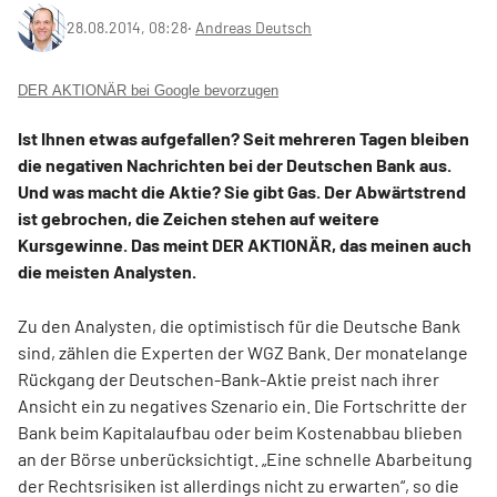
28.08.2014, 08:28
‧
Andreas Deutsch
DER AKTIONÄR bei Google bevorzugen
Ist Ihnen etwas aufgefallen? Seit mehreren Tagen bleiben
die negativen Nachrichten bei der Deutschen Bank aus.
Und was macht die Aktie? Sie gibt Gas. Der Abwärtstrend
ist gebrochen, die Zeichen stehen auf weitere
Kursgewinne. Das meint DER AKTIONÄR, das meinen auch
die meisten Analysten.
Zu den Analysten, die optimistisch für die Deutsche Bank
sind, zählen die Experten der WGZ Bank. Der monatelange
Rückgang der Deutschen-Bank-Aktie preist nach ihrer
Ansicht ein zu negatives Szenario ein. Die Fortschritte der
Bank beim Kapitalaufbau oder beim Kostenabbau blieben
an der Börse unberücksichtigt. „Eine schnelle Abarbeitung
der Rechtsrisiken ist allerdings nicht zu erwarten“, so die