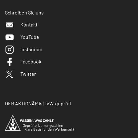
Schreiben Sie uns
Kontakt
YouTube
Instagram
Facebook
Twitter
DER AKTIONÄR ist IVW-geprüft