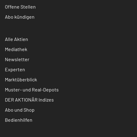
Offene Stellen
Abo kündigen
Alle Aktien
Mediathek
Newsletter
Experten
Marktüberblick
Muster- und Real-Depots
DER AKTIONÄR Indizes
Abo und Shop
Bedienhilfen