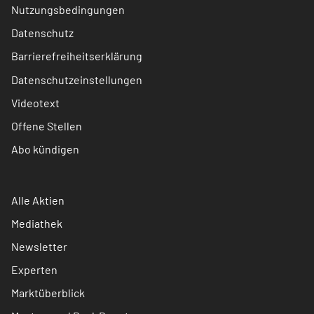
Nutzungsbedingungen
Datenschutz
Barrierefreiheitserklärung
Datenschutzeinstellungen
Videotext
Offene Stellen
Abo kündigen
Alle Aktien
Mediathek
Newsletter
Experten
Marktüberblick