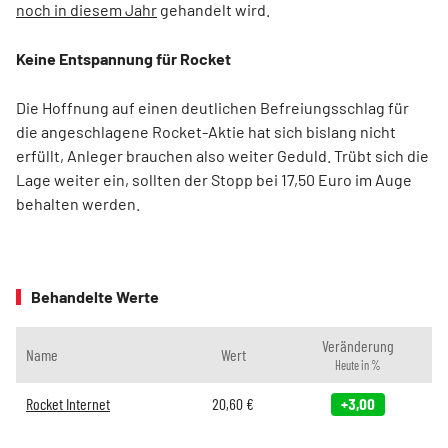
noch in diesem Jahr
gehandelt wird.
Keine Entspannung für Rocket
Die Hoffnung auf einen deutlichen Befreiungsschlag für
die angeschlagene Rocket-Aktie hat sich bislang nicht
erfüllt, Anleger brauchen also weiter Geduld. Trübt sich die
Lage weiter ein, sollten der Stopp bei 17,50 Euro im Auge
behalten werden.
Behandelte Werte
Veränderung
Name
Wert
Heute in %
Rocket Internet
20,60
€
+3,00