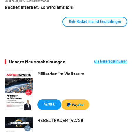
28.10.2020, 11:55 ‧ Adam Maliszewski
Rocket Internet: Es wird amtlich!
Mehr Rocket Internet Empfehlungen
Unsere Neuerscheinungen
Alle Neuerscheinungen
Milliarden im Weltraum
49,99 €
HEBELTRADER 142/26