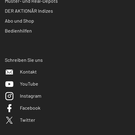
Muster- und Real-Depots
DER AKTIONÄR Indizes
Abo und Shop
Bedienhilfen
Schreiben Sie uns
Kontakt
YouTube
Instagram
Facebook
Twitter