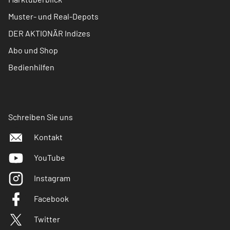
Muster- und Real-Depots
DER AKTIONÄR Indizes
Abo und Shop
Bedienhilfen
Schreiben Sie uns
Kontakt
YouTube
Instagram
Facebook
Twitter