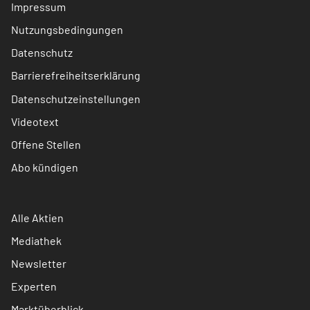
Impressum
Nutzungsbedingungen
Datenschutz
Barrierefreiheitserklärung
Datenschutzeinstellungen
Videotext
Offene Stellen
Abo kündigen
Alle Aktien
Mediathek
Newsletter
Experten
Marktüberblick